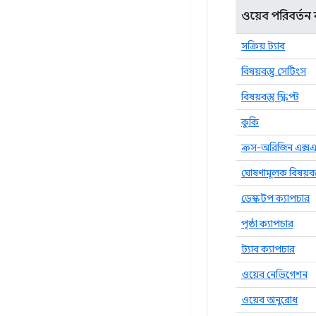
ওয়েব পরিবর্তন
সক্রিয় ট্যাব
বিষয়বস্তু সেটিংস
বিষয়বস্তু স্ক্রিপ্ট
কুকি
ক্রস-অরিজিন এক্
ঘোষণামূলক বিষয়বস্
ডেস্কটপ ক্যাপচার
পৃষ্ঠা ক্যাপচার
ট্যাব ক্যাপচার
ওয়েব নেভিগেশন
ওয়েব অনুরোধ