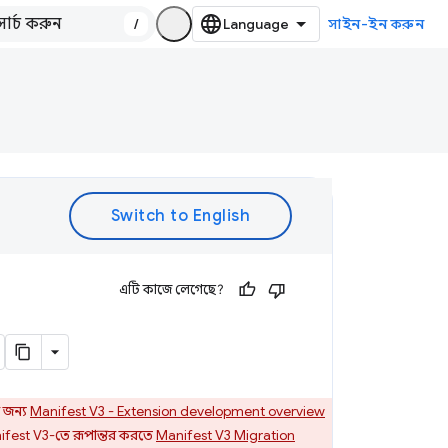
/
সাইন-ইন করুন
এটি কাজে লেগেছে?
 জন্য
Manifest V3 - Extension development overview
fest V3-তে রূপান্তর করতে
Manifest V3 Migration