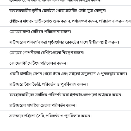
বুকমার্ক তৈরি করুন, সাজান এবং এর আচরণ নিয়ন্ত্রণ করুন।
ব্যবহারকারীর স্থানীয় প্রোফাইল থেকে ব্রাউজিং ডেটা মুছে ফেলুন।
প্রোগ্রামের মাধ্যমে ডাউনলোড শুরু করুন, পর্যবেক্ষণ করুন, পরিচালনা করুন এব
ক্রোমের ফন্ট সেটিংস পরিচালনা করুন।
ব্রাউজারের পরিদর্শন করা পৃষ্ঠাগুলির রেকর্ডের সাথে ইন্টারঅ্যাক্ট করুন।
ক্রোমের গোপনীয়তা বৈশিষ্ট্যগুলো নিয়ন্ত্রণ করুন।
ক্রোমের প্রক্সি সেটিংস পরিচালনা করুন।
একটি ব্রাউজিং সেশন থেকে ট্যাব এবং উইন্ডো অনুসন্ধান ও পুনরুদ্ধার করুন।
ব্রাউজারে ট্যাব তৈরি, পরিবর্তন ও পুনর্বিন্যাস করুন।
ব্যবহারকারীদের সর্বাধিক পরিদর্শন করা ইউআরএলগুলো অ্যাক্সেস করুন।
ব্রাউজারের সামগ্রিক চেহারা পরিবর্তন করুন।
ব্রাউজারে উইন্ডো তৈরি, পরিবর্তন ও পুনর্বিন্যাস করুন।