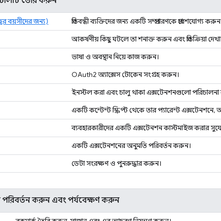
িলিটি তৈরি করুন
বছর বয়সীদের জন্য)
প্রতিবন্ধী ব্যক্তিদের জন্য একটি সম্প্রসারণকে প্রবেশযোগ্য করুন
আকর্ষণীয় কিছু ঘটলে তা শনাক্ত করুন এবং প্রতিক্রিয়া দেখ
ভাষা ও অবস্থান নিয়ে কাজ করুন।
OAuth2 অ্যাক্সেস টোকেন সংগ্রহ করুন।
ইনস্টল করা এবং চালু থাকা এক্সটেনশনগুলো পরিচালনা
একটি কন্টেন্ট স্ক্রিপ্ট থেকে তার প্যারেন্ট এক্সটেনশনে,
ব্যবহারকারীদের একটি এক্সটেনশন কাস্টমাইজ করার সুয
একটি এক্সটেনশনের অনুমতি পরিবর্তন করুন।
ডেটা সংরক্ষণ ও পুনরুদ্ধার করুন।
ি পরিবর্তন করুন এবং পর্যবেক্ষণ করুন