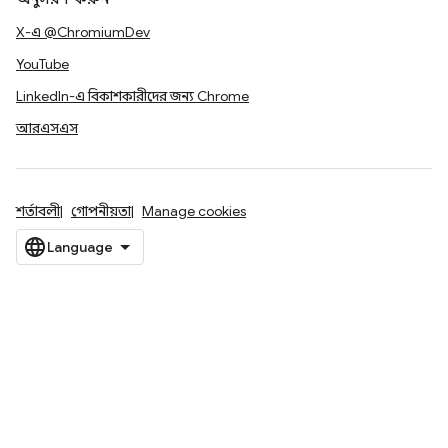
X-এ @ChromiumDev
YouTube
LinkedIn-এ বিকাশকারীদের জন্য Chrome
আরএসএস
শর্তাবলী
গোপনীয়তা
Manage cookies