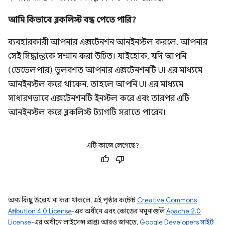
আমি কিভাবে ব্লকলিস্ট বন্ধ পেতে পারি?
ব্যবহারকারী আপনার এক্সটেনশন আনইনস্টল করলে, আপনার
সেই সিদ্ধান্তকে সম্মান করা উচিত। যাইহোক, যদি আপনি
(ডেভেলপার) ভুলবশত আপনার এক্সটেনশনটি UI এর মাধ্যমে
আনইনস্টল করে থাকেন, তাহলে আপনি UI এর মাধ্যমে
সাধারণভাবে এক্সটেনশনটি ইনস্টল করে এবং তারপর এটি
আনইনস্টল করে ব্লকলিস্ট ট্যাগটি সরাতে পারেন।
এটি কাজে লেগেছে?
অন্য কিছু উল্লেখ না করা থাকলে, এই পৃষ্ঠার কন্টেন্ট
Creative Commons
Attribution 4.0 License
-এর অধীনে এবং কোডের নমুনাগুলি
Apache 2.0
License
-এর অধীনে লাইসেন্স প্রাপ্ত। আরও জানতে,
Google Developers সাইট