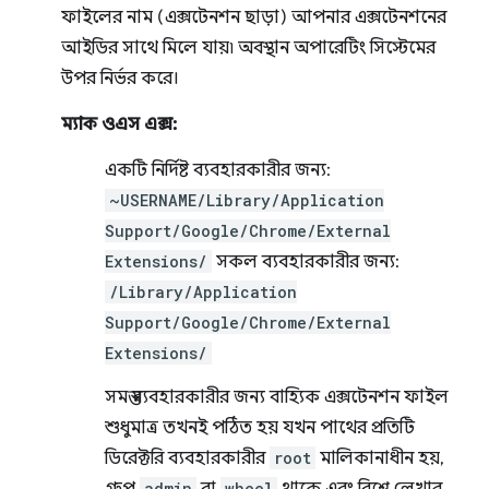
ফাইলের নাম (এক্সটেনশন ছাড়া) আপনার এক্সটেনশনের
আইডির সাথে মিলে যায়৷ অবস্থান অপারেটিং সিস্টেমের
উপর নির্ভর করে।
ম্যাক ওএস এক্স:
একটি নির্দিষ্ট ব্যবহারকারীর জন্য:
~USERNAME/Library/Application
Support/Google/Chrome/External
Extensions/
সকল ব্যবহারকারীর জন্য:
/Library/Application
Support/Google/Chrome/External
Extensions/
সমস্ত ব্যবহারকারীর জন্য বাহ্যিক এক্সটেনশন ফাইল
শুধুমাত্র তখনই পঠিত হয় যখন পাথের প্রতিটি
ডিরেক্টরি ব্যবহারকারীর
root
মালিকানাধীন হয়,
admin
wheel