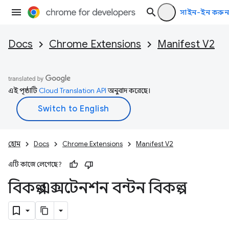
সাইন-ইন করুন
Docs
Chrome Extensions
Manifest V2
এই পৃষ্ঠাটি
Cloud Translation API
অনুবাদ করেছে।
হোম
Docs
Chrome Extensions
Manifest V2
এটি কাজে লেগেছে?
বিকল্প এক্সটেনশন বন্টন বিকল্প