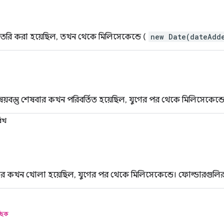
ৈরি করা হয়েছিল, তখন থেকে মিলিসেকেন্ডে (
new Date(dateAdd
য়বস্তু শেষবার কখন পরিবর্তিত হয়েছিল, যুগের পর থেকে মিলিসেকেন্ডে
রিখ
 কখন খোলা হয়েছিল, যুগের পর থেকে মিলিসেকেন্ডে। ফোল্ডারগুলির
ছিক