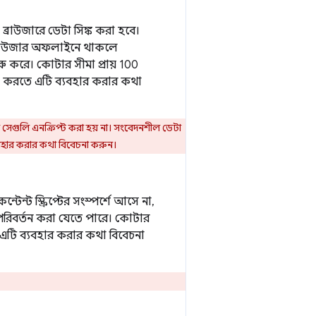
্রাউজারে ডেটা সিঙ্ক করা হবে।
রাউজার অফলাইনে থাকলে
রু করে। কোটার সীমা প্রায় 100
ষণ করতে এটি ব্যবহার করার কথা
ণ সেগুলি এনক্রিপ্ট করা হয় না। সংবেদনশীল ডেটা
যবহার করার কথা বিবেচনা করুন।
ন্ট স্ক্রিপ্টের সংস্পর্শে আসে না,
িবর্তন করা যেতে পারে। কোটার
ে এটি ব্যবহার করার কথা বিবেচনা