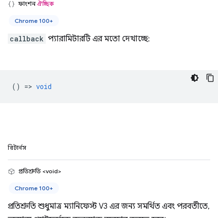
ফাংশন
ঐচ্ছিক
Chrome 100+
callback
প্যারামিটারটি এর মতো দেখাচ্ছে:
() =>
void
রিটার্নস
প্রতিশ্রুতি <void>
Chrome 100+
প্রতিশ্রুতি শুধুমাত্র ম্যানিফেস্ট V3 এর জন্য সমর্থিত এবং পরবর্তীতে,