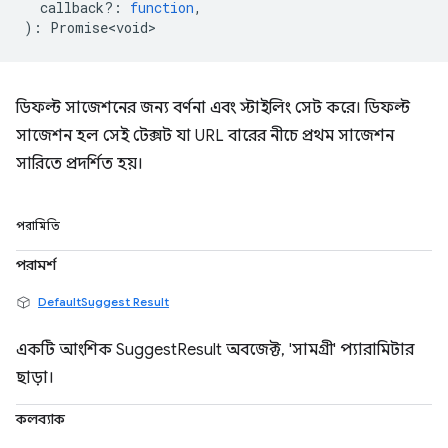
callback?
:
function
,
)
:
Promise<void>
ডিফল্ট সাজেশনের জন্য বর্ণনা এবং স্টাইলিং সেট করে। ডিফল্ট
সাজেশন হল সেই টেক্সট যা URL বারের নীচে প্রথম সাজেশন
সারিতে প্রদর্শিত হয়।
পরামিতি
পরামর্শ
DefaultSuggest Result
একটি আংশিক SuggestResult অবজেক্ট, 'সামগ্রী' প্যারামিটার
ছাড়া।
কলব্যাক