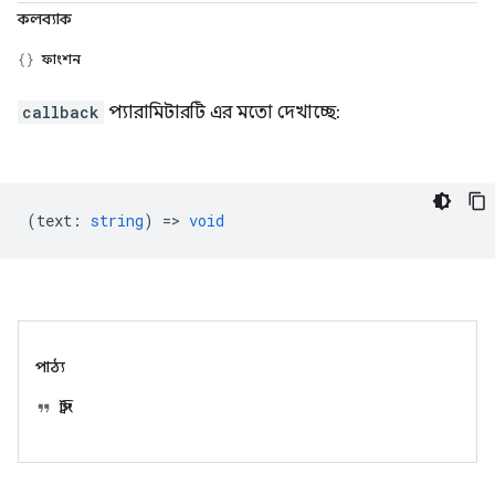
কলব্যাক
ফাংশন
callback
প্যারামিটারটি এর মতো দেখাচ্ছে:
(
text
:
string
) =>
void
পাঠ্য
স্ট্রিং