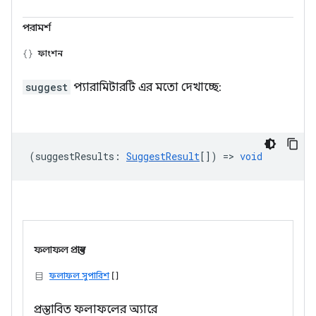
পরামর্শ
ফাংশন
suggest
প্যারামিটারটি এর মতো দেখাচ্ছে:
(
suggestResults
:
SuggestResult
[]) =>
void
ফলাফল প্রস্তাব
ফলাফল সুপারিশ
[]
প্রস্তাবিত ফলাফলের অ্যারে