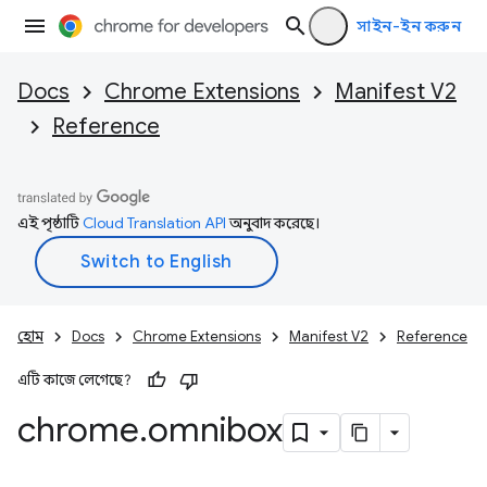
সাইন-ইন করুন
Docs
Chrome Extensions
Manifest V2
Reference
এই পৃষ্ঠাটি
Cloud Translation API
অনুবাদ করেছে।
হোম
Docs
Chrome Extensions
Manifest V2
Reference
এটি কাজে লেগেছে?
chrome
.
omnibox