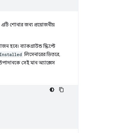
বং এটি শোনার জন্য প্রয়োজনীয়
হবে। ব্যাকগ্রাউন্ড স্ক্রিপ্টে
Installed
লিসেনারের ভিতরে,
পাদানকে সেই মান অ্যাক্সেস