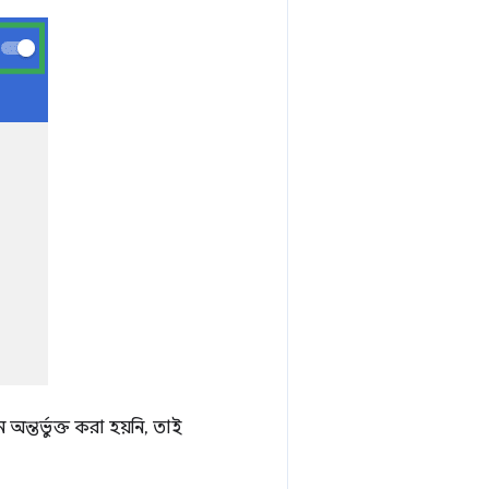
্তর্ভুক্ত করা হয়নি, তাই