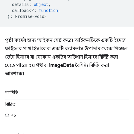
details
:
object
,
callback?
:
function
,
)
:
Promise<void>
পৃষ্ঠা কর্মের জন্য আইকন সেট করে। আইকনটিকে একটি ইমেজ
ফাইলের পাথ হিসাবে বা একটি ক্যানভাস উপাদান থেকে পিক্সেল
ডেটা হিসাবে বা যেকোন একটির অভিধান হিসাবে নির্দিষ্ট করা
যেতে পারে। হয়
পথ
বা
imageData
বৈশিষ্ট্য নির্দিষ্ট করা
আবশ্যক।
পরামিতি
বিস্তারিত
বস্তু