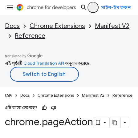
সাইন-ইন করুন
Docs
Chrome Extensions
Manifest V2
Reference
এই পৃষ্ঠাটি
Cloud Translation API
অনুবাদ করেছে।
হোম
Docs
Chrome Extensions
Manifest V2
Reference
এটি কাজে লেগেছে?
chrome
.
page
Action