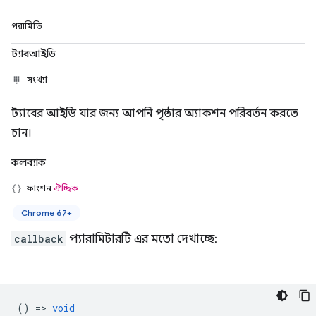
পরামিতি
ট্যাবআইডি
সংখ্যা
ট্যাবের আইডি যার জন্য আপনি পৃষ্ঠার অ্যাকশন পরিবর্তন করতে
চান।
কলব্যাক
ফাংশন
ঐচ্ছিক
Chrome 67+
callback
প্যারামিটারটি এর মতো দেখাচ্ছে:
() =>
void