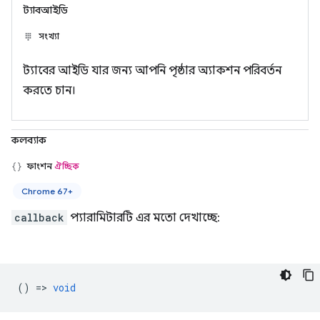
ট্যাবআইডি
সংখ্যা
ট্যাবের আইডি যার জন্য আপনি পৃষ্ঠার অ্যাকশন পরিবর্তন
করতে চান।
কলব্যাক
ফাংশন
ঐচ্ছিক
Chrome 67+
callback
প্যারামিটারটি এর মতো দেখাচ্ছে:
() =>
void