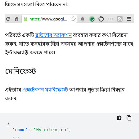
ফিডে সদস্যতা নিতে পারবেন না:
পরিবর্তে একটি
ব্রাউজার অ্যাকশন
ব্যবহার করার কথা বিবেচনা
করুন, যাতে ব্যবহারকারীরা সবসময় আপনার এক্সটেনশনের সাথে
ইন্টারঅ্যাক্ট করতে পারে।
মেনিফেস্ট
এইভাবে
এক্সটেনশন ম্যানিফেস্টে
আপনার পৃষ্ঠার ক্রিয়া নিবন্ধন
করুন:
{
"name"
:
"My extension"
,
...