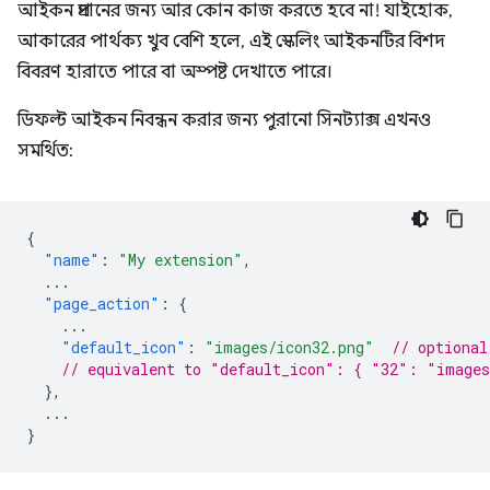
আইকন প্রদানের জন্য আর কোন কাজ করতে হবে না! যাইহোক,
আকারের পার্থক্য খুব বেশি হলে, এই স্কেলিং আইকনটির বিশদ
বিবরণ হারাতে পারে বা অস্পষ্ট দেখাতে পারে।
ডিফল্ট আইকন নিবন্ধন করার জন্য পুরানো সিনট্যাক্স এখনও
সমর্থিত:
{
"name"
:
"My extension"
,
...
"page_action"
:
{
...
"default_icon"
:
"images/icon32.png"
// optional
// equivalent to "default_icon": { "32": "images
},
...
}