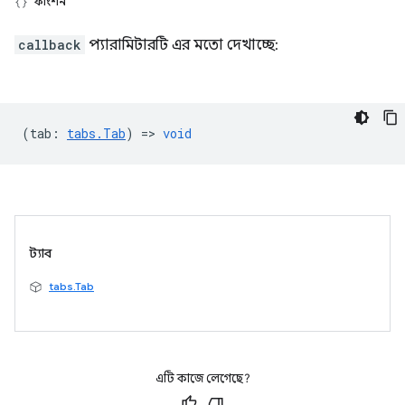
ফাংশন
callback
প্যারামিটারটি এর মতো দেখাচ্ছে:
(
tab
:
tabs.Tab
) =>
void
ট্যাব
tabs.Tab
এটি কাজে লেগেছে?