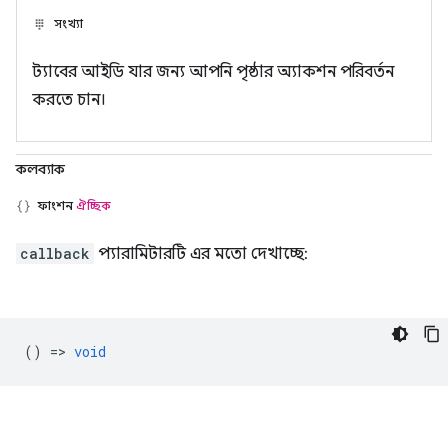
সংখ্যা
ট্যাবের আইডি যার জন্য আপনি পৃষ্ঠার অ্যাকশন পরিবর্তন
করতে চান।
কলব্যাক
ফাংশন
ঐচ্ছিক
callback
প্যারামিটারটি এর মতো দেখাচ্ছে:
() =>
void