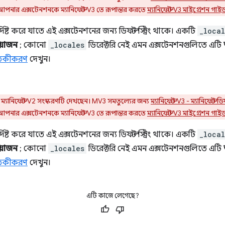
 আপনার এক্সটেনশনকে ম্যানিফেস্ট V3 তে রূপান্তর করতে
ম্যানিফেস্ট V3 মাইগ্রেশন গাই
্দিষ্ট করে যাতে এই এক্সটেনশনের জন্য ডিফল্ট স্ট্রিং থাকে। একটি
_local
্রয়োজন
; কোনো
_locales
ডিরেক্টরি নেই এমন এক্সটেনশনগুলিতে এটি
াতিকীকরণ
দেখুন।
্যানিফেস্ট V2 সংস্করণটি দেখছেন। MV3 সমতুল্যের জন্য
ম্যানিফেস্ট V3 - ম্যানিফেস্
 আপনার এক্সটেনশনকে ম্যানিফেস্ট V3 তে রূপান্তর করতে
ম্যানিফেস্ট V3 মাইগ্রেশন গাই
্দিষ্ট করে যাতে এই এক্সটেনশনের জন্য ডিফল্ট স্ট্রিং থাকে। একটি
_local
্রয়োজন
; কোনো
_locales
ডিরেক্টরি নেই এমন এক্সটেনশনগুলিতে এটি
াতিকীকরণ
দেখুন।
এটি কাজে লেগেছে?