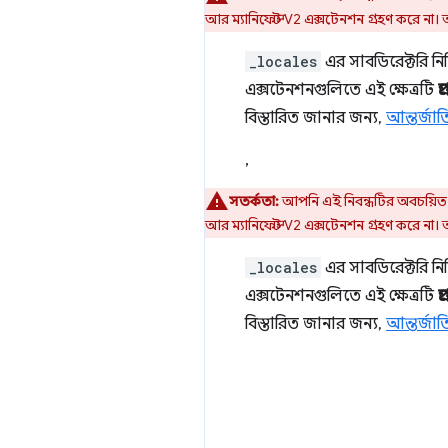
আর ম্যানিফেস্ট V2 এক্সটেনশন গ্রহণ করে না।
_locales
এর সাবডিরেক্টরি নির
এক্সটেনশনগুলিতে এই ক্ষেত্রটি
প
বিস্তারিত জানার জন্য,
আন্তর্জ
,
সতর্কতা:
আপনি এই নিবন্ধটির অবচয়িত ম
আর ম্যানিফেস্ট V2 এক্সটেনশন গ্রহণ করে না।
_locales
এর সাবডিরেক্টরি নির
এক্সটেনশনগুলিতে এই ক্ষেত্রটি
প
বিস্তারিত জানার জন্য,
আন্তর্জ