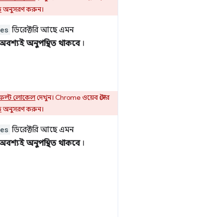
ড
অনুসরণ করুন।
es
ডিরেক্টরি আছে এমন
অবশ্যই অনুপস্থিত থাকবে
।
ট ডিফল্ট লোকেল
দেখুন। Chrome ওয়েব স্টোর
ড
অনুসরণ করুন।
es
ডিরেক্টরি আছে এমন
অবশ্যই অনুপস্থিত থাকবে
।