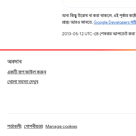
অন্য কিছু উল্লেখ না করা থাকলে, এই পৃষ্ঠার কন্টে
প্রাপ্ত। আরও জানতে,
Google Developers সাই
2013-05-12 UTC-তে শেষবার আপডেট করা 
অবদান
একটি বাগ ফাইল করুন
খোলা সমস্যা দেখুন
শর্তাবলী
গোপনীয়তা
Manage cookies