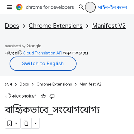
সাইন-ইন করুন
Docs
Chrome Extensions
Manifest V2
এই পৃষ্ঠাটি
Cloud Translation API
অনুবাদ করেছে।
হোম
Docs
Chrome Extensions
Manifest V2
এটি কাজে লেগেছে?
বাহ্যিকভাবে
_
সংযোগযোগ্য