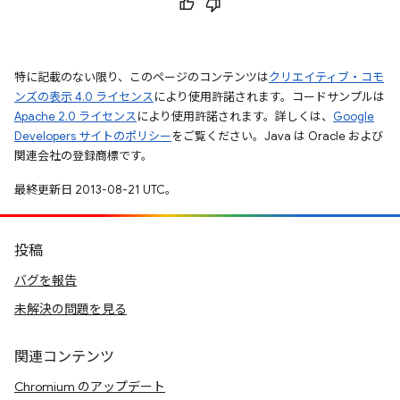
特に記載のない限り、このページのコンテンツは
クリエイティブ・コモ
ンズの表示 4.0 ライセンス
により使用許諾されます。コードサンプルは
Apache 2.0 ライセンス
により使用許諾されます。詳しくは、
Google
Developers サイトのポリシー
をご覧ください。Java は Oracle および
関連会社の登録商標です。
最終更新日 2013-08-21 UTC。
投稿
バグを報告
未解決の問題を見る
関連コンテンツ
Chromium のアップデート