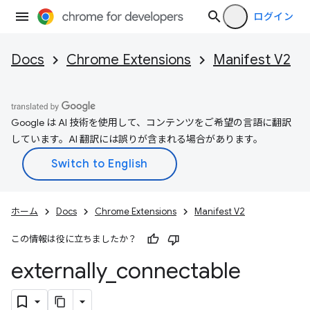
ログイン
Docs
Chrome Extensions
Manifest V2
Google は AI 技術を使用して、コンテンツをご希望の言語に翻訳
しています。AI 翻訳には誤りが含まれる場合があります。
ホーム
Docs
Chrome Extensions
Manifest V2
この情報は役に立ちましたか？
externally
_
connectable