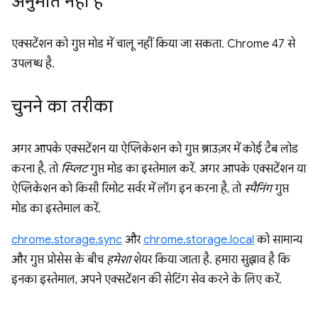
अनुमति नहीं है
एक्सटेंशन को गुप्त मोड में चालू नहीं किया जा सकता. Chrome 47 से
उपलब्ध है.
चुनने का तरीका
अगर आपके एक्सटेंशन या ऐप्लिकेशन को गुप्त ब्राउज़र में कोई टैब लोड
करना है, तो
स्प्लिट
गुप्त मोड का इस्तेमाल करें. अगर आपके एक्सटेंशन या
ऐप्लिकेशन को किसी रिमोट सर्वर में लॉग इन करना है, तो
स्पैनिंग
गुप्त
मोड का इस्तेमाल करें.
chrome.storage.sync
और
chrome.storage.local
को सामान्य
और गुप्त प्रोसेस के बीच
हमेशा
शेयर किया जाता है. हमारा सुझाव है कि
इनका इस्तेमाल, अपने एक्सटेंशन की सेटिंग सेव करने के लिए करें.