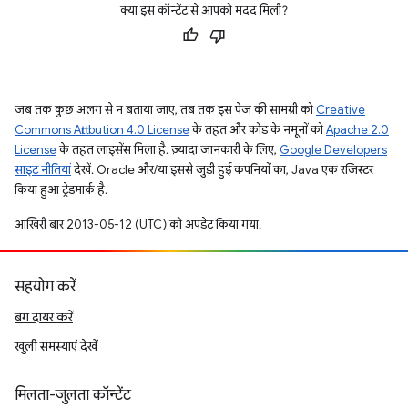
क्या इस कॉन्टेंट से आपको मदद मिली?
जब तक कुछ अलग से न बताया जाए, तब तक इस पेज की सामग्री को
Creative
Commons Attribution 4.0 License
के तहत और कोड के नमूनों को
Apache 2.0
License
के तहत लाइसेंस मिला है. ज़्यादा जानकारी के लिए,
Google Developers
साइट नीतियां
देखें. Oracle और/या इससे जुड़ी हुई कंपनियों का, Java एक रजिस्टर
किया हुआ ट्रेडमार्क है.
आखिरी बार 2013-05-12 (UTC) को अपडेट किया गया.
सहयोग करें
बग दायर करें
खुली समस्याएं देखें
मिलता-जुलता कॉन्टेंट