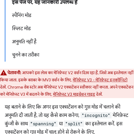
इस पेज पर, यह जानकारी उपलब्ध है
स्पैनिंग मोड
स्प्लिट मोड
अनुमति नहीं है
चुनने का तरीका
चेतावनी:
आपको इस लेख का मेनिफ़ेस्ट V2 वर्शन दिख रहा है, जिसे अब इस्तेमाल नहीं
किया जाता. इसके बराबर के MV3 वर्शन के लिए,
मेनिफ़ेस्ट V3 - मेनिफ़ेस्ट इनकॉग्निटो
देखें. Chrome वेब स्टोर अब मेनिफ़ेस्ट V2 एक्सटेंशन स्वीकार नहीं करता. अपने एक्सटेंशन
को मेनिफ़ेस्ट V3 में बदलने के लिए,
मेनिफ़ेस्ट V3 माइग्रेशन गाइड
देखें.
यह बताने के लिए कि अगर इस एक्सटेंशन को गुप्त मोड में चलाने की
अनुमति दी जाती है, तो यह कैसे काम करेगा,
"incognito"
मेनिफ़ेस्ट
कुंजी के साथ
"spanning"
या
"split"
का इस्तेमाल करें. इस
एक्सटेंशन को गुप्त मोड में चालू होने से रोकने के लिए,