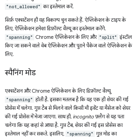
"not_allowed"
का इस्तेमाल करें.
सिर्फ़ एक्सटेंशन ही यह विकल्प चुन सकते हैं. ऐप्लिकेशन के टाइप के
लिए, ऐप्लिकेशन हमेशा डिफ़ॉल्ट वैल्यू का इस्तेमाल करेंगे.
"spanning"
Chrome ऐप्लिकेशन के लिए और
"split"
इंस्टॉल
किए जा सकने वाले वेब ऐप्लिकेशन और पुराने पैकेज वाले ऐप्लिकेशन के
लिए.
स्पैनिंग मोड
एक्सटेंशन और Chrome ऐप्लिकेशन के लिए डिफ़ॉल्ट वैल्यू
"spanning"
होती है. इसका मतलब है कि यह एक ही शेयर की गई
प्रोसेस में चलेगा. गुप्त टैब से मिलने वाले किसी भी इवेंट या मैसेज को शेयर
की गई प्रोसेस में भेजा जाएगा. साथ ही,
incognito
फ़्लैग से यह पता
चलेगा कि यह कहां से आया है. गुप्त टैब, शेयर की गई इस प्रोसेस का
इस्तेमाल नहीं कर सकते. इसलिए,
"spanning"
गुप्त मोड का