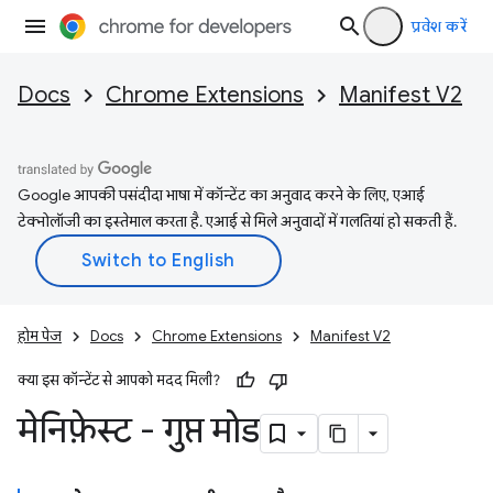
प्रवेश करें
Docs
Chrome Extensions
Manifest V2
Google आपकी पसंदीदा भाषा में कॉन्टेंट का अनुवाद करने के लिए, एआई
टेक्नोलॉजी का इस्तेमाल करता है. एआई से मिले अनुवादों में गलतियां हो सकती हैं.
होम पेज
Docs
Chrome Extensions
Manifest V2
क्या इस कॉन्टेंट से आपको मदद मिली?
मेनिफ़ेस्ट - गुप्त मोड