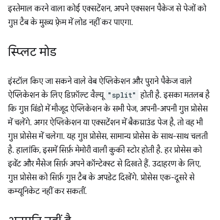
इस्तेमाल करने वाला कोई एक्सटेंशन, अपने एक्सशन पैकेज से पेजों को
गुप्त टैब के मुख्य फ़्रेम में लोड नहीं कर पाएगा.
स्प्लिट मोड
इंस्टॉल किए जा सकने वाले वेब ऐप्लिकेशन और पुराने पैकेज वाले
ऐप्लिकेशन के लिए डिफ़ॉल्ट वैल्यू
"split"
होती है. इसका मतलब है
कि गुप्त विंडो में मौजूद ऐप्लिकेशन के सभी पेज, अपनी-अपनी गुप्त प्रोसेस
में चलेंगे. अगर ऐप्लिकेशन या एक्सटेंशन में बैकग्राउंड पेज है, तो वह भी
गुप्त प्रोसेस में चलेगा. यह गुप्त प्रोसेस, सामान्य प्रोसेस के साथ-साथ चलती
है. हालांकि, इसमें सिर्फ़ मेमोरी वाली कुकी स्टोर होती है. हर प्रोसेस को
इवेंट और मैसेज सिर्फ़ अपने कॉन्टेक्स्ट से दिखते हैं. उदाहरण के लिए,
गुप्त प्रोसेस को सिर्फ़ गुप्त टैब के अपडेट दिखेंगे. प्रोसेस एक-दूसरे से
कम्यूनिकेट नहीं कर सकतीं.