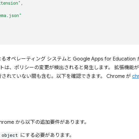
xtension"
,
ema.json"
オペレーティング システムと Google Apps for Educatio
トは、ポリシーの変更が検出されると発生します。 拡張機能が
されていない間も含む。以下を確認できます。 Chrome が
ch
Chrome から以下の追加要件があります。
は
object
にする必要があります。