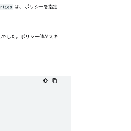
rties
は、 ポリシーを指定
せんでした。ポリシー値がスキ