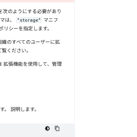
を次のようにする必要があり
ーマは、
"storage"
マニフ
 ポリシーを指定します。
組織のすべてのユーザーに拡
ご覧ください。
は 拡張機能を使用して、管理
す。 説明します。