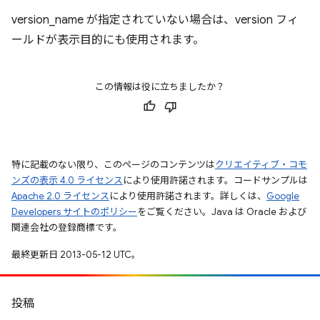
version_name が指定されていない場合は、version フィ
ールドが表示目的にも使用されます。
この情報は役に立ちましたか？
特に記載のない限り、このページのコンテンツは
クリエイティブ・コモ
ンズの表示 4.0 ライセンス
により使用許諾されます。コードサンプルは
Apache 2.0 ライセンス
により使用許諾されます。詳しくは、
Google
Developers サイトのポリシー
をご覧ください。Java は Oracle および
関連会社の登録商標です。
最終更新日 2013-05-12 UTC。
投稿