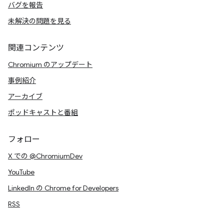
バグを報告
未解決の問題を見る
関連コンテンツ
Chromium のアップデート
事例紹介
アーカイブ
ポッドキャストと番組
フォロー
X での @ChromiumDev
YouTube
LinkedIn の Chrome for Developers
RSS