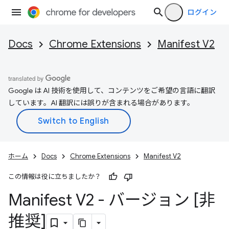
ログイン
Docs
Chrome Extensions
Manifest V2
Google は AI 技術を使用して、コンテンツをご希望の言語に翻訳
しています。AI 翻訳には誤りが含まれる場合があります。
ホーム
Docs
Chrome Extensions
Manifest V2
この情報は役に立ちましたか？
Manifest V2 - バージョン [非
推奨]