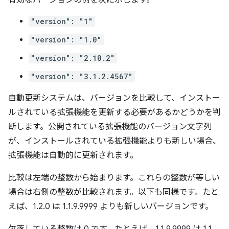
有効なバージョンの例を次に示します。
"version": "1"
"version": "1.0"
"version": "2.10.2"
"version": "3.1.2.4567"
自動更新システムは、バージョンを比較して、インストー
ルされている拡張機能を更新する必要があるかどうかを判
断します。公開されている拡張機能のバージョン文字列
が、インストールされている拡張機能よりも新しい場合、
拡張機能は自動的に更新されます。
比較は左端の整数から始まります。これらの整数が等しい
場合は右側の整数が比較されます。以下も同様です。たと
えば、1.2.0 は 1.1.9.9999 よりも新しいバージョンです。