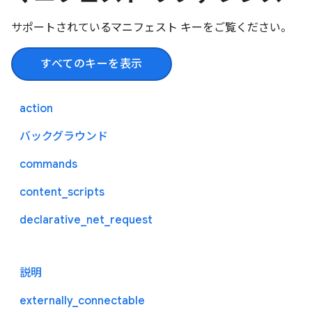
サポートされているマニフェスト キーをご覧ください。
すべてのキーを表示
action
バックグラウンド
commands
content_scripts
declarative_net_request
説明
externally_connectable