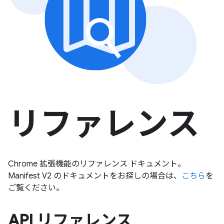
リファレンス
Chrome 拡張機能のリファレンス ドキュメント。
Manifest V2 のドキュメントをお探しの場合は、
こちら
を
ご覧ください。
API リファレンス