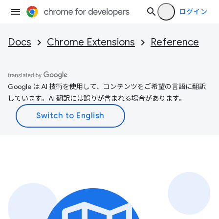
ログイン
Docs
Chrome Extensions
Reference
Google は AI 技術を使用して、コンテンツをご希望の言語に翻訳
しています。AI 翻訳には誤りが含まれる場合があります。