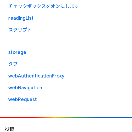
チェックボックスをオンにします。
readingList
スクリプト
storage
タブ
webAuthenticationProxy
webNavigation
webRequest
投稿