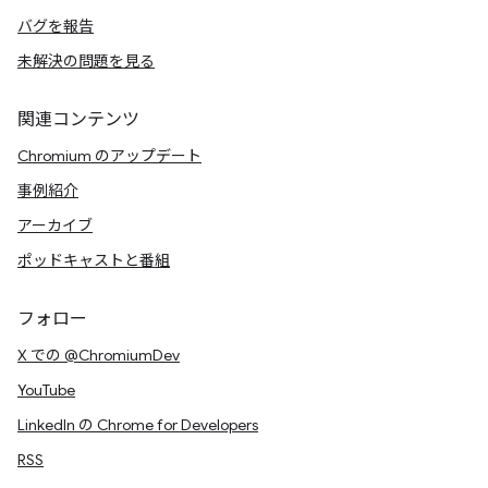
バグを報告
未解決の問題を見る
関連コンテンツ
Chromium のアップデート
事例紹介
アーカイブ
ポッドキャストと番組
フォロー
X での @ChromiumDev
YouTube
LinkedIn の Chrome for Developers
RSS