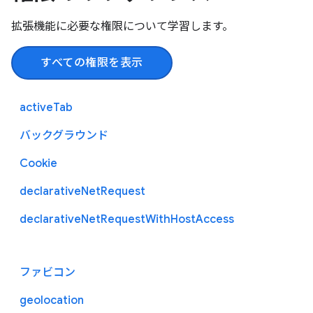
拡張機能に必要な権限について学習します。
すべての権限を表示
activeTab
バックグラウンド
Cookie
declarativeNetRequest
declarativeNetRequestWithHostAccess
ファビコン
geolocation