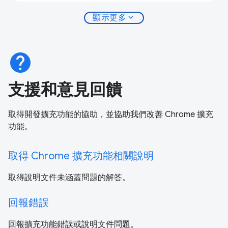
expand_more
顯示更多
help
支援和意見回饋
取得開發擴充功能的協助，並協助我們改善 Chrome 擴充
功能。
取得 Chrome 擴充功能相關說明
取得說明文件未涵蓋問題的解答。
回報錯誤
回報擴充功能錯誤或說明文件問題。