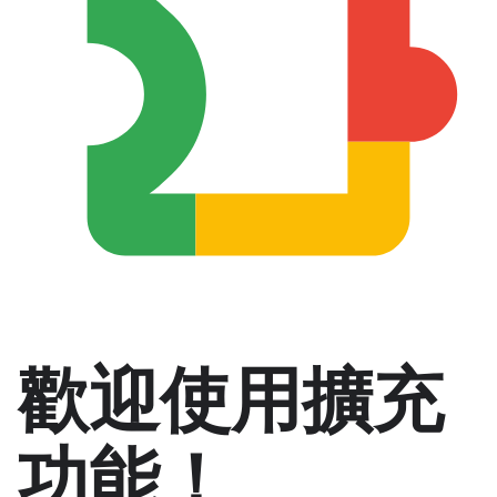
歡迎使用擴充
功能！