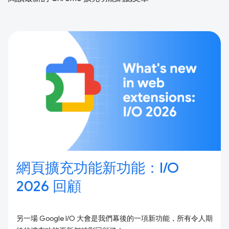
網頁擴充功能新功能：I/O
2026 回顧
另一場 Google I/O 大會是我們幕後的一項新功能，所有令人期