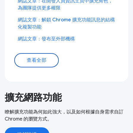
網誌文章：在開發人員資訊主頁中擴充角色，
為團隊提供更多權限
網誌文章：解鎖 Chrome 擴充功能訊息的結構
化複製功能
網誌文章：發布至外部機構
查看全部
擴充網路功能
瞭解擴充功能為何如此強大，以及如何根據自身需求自訂
Chrome 的瀏覽方式。