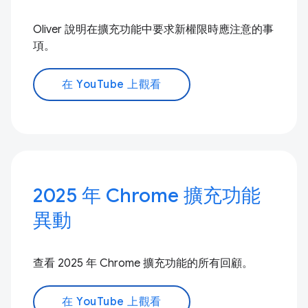
Oliver 說明在擴充功能中要求新權限時應注意的事
項。
在 YouTube 上觀看
2025 年 Chrome 擴充功能
異動
查看 2025 年 Chrome 擴充功能的所有回顧。
在 YouTube 上觀看