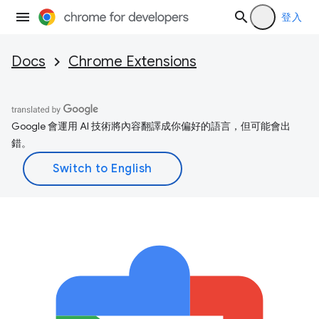
登入
Docs
Chrome Extensions
Google 會運用 AI 技術將內容翻譯成你偏好的語言，但可能會出
錯。