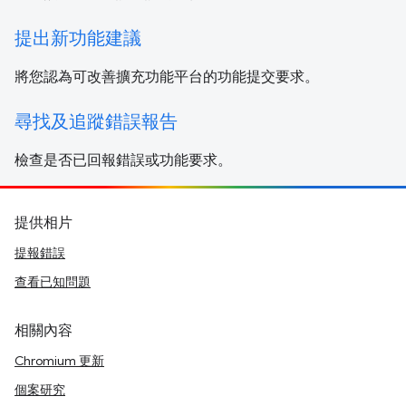
提出新功能建議
將您認為可改善擴充功能平台的功能提交要求。
尋找及追蹤錯誤報告
檢查是否已回報錯誤或功能要求。
提供相片
提報錯誤
查看已知問題
相關內容
Chromium 更新
個案研究