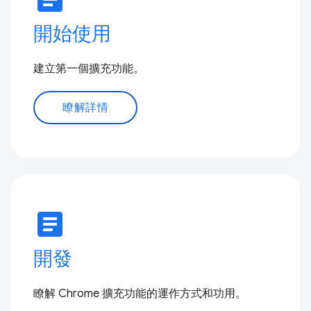
開始使用
建立第一個擴充功能。
瞭解詳情
article
開發
瞭解 Chrome 擴充功能的運作方式和功用。