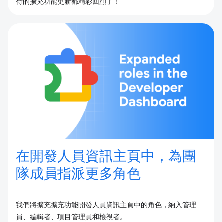
待的擴充功能更新都精彩回顧了！
在開發人員資訊主頁中，為團
隊成員指派更多角色
我們將擴充擴充功能開發人員資訊主頁中的角色，納入管理
員、編輯者、項目管理員和檢視者。