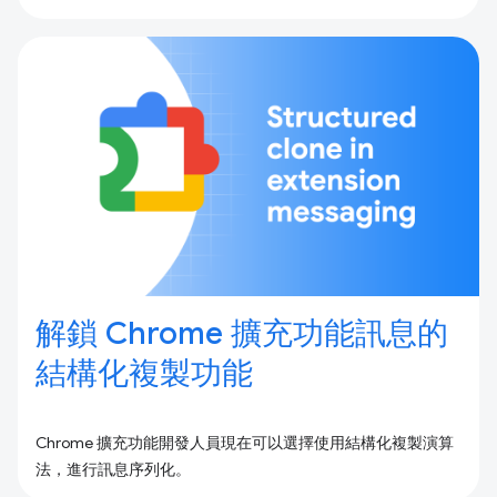
解鎖 Chrome 擴充功能訊息的
結構化複製功能
Chrome 擴充功能開發人員現在可以選擇使用結構化複製演算
法，進行訊息序列化。