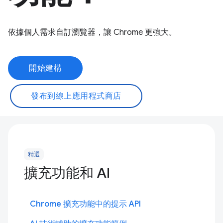
依據個人需求自訂瀏覽器，讓 Chrome 更強大。
開始建構
發布到線上應用程式商店
精選
擴充功能和 AI
Chrome 擴充功能中的提示 API