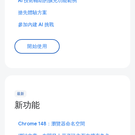
AI 技術輔助的擴充功能範例
搶先體驗方案
參加內建 AI 挑戰
開始使用
最新
新功能
Chrome 148：瀏覽器命名空間