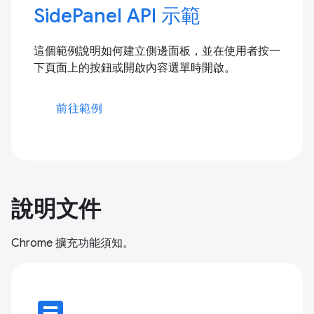
SidePanel API 示範
這個範例說明如何建立側邊面板，並在使用者按一
下頁面上的按鈕或開啟內容選單時開啟。
前往範例
說明文件
Chrome 擴充功能須知。
article