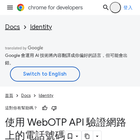
登入
Docs
Identity
Google 會運用 AI 技術將內容翻譯成你偏好的語言，但可能會出
錯。
首頁
Docs
Identity
這對你有幫助嗎？
使用 Web
OTP API 驗證網路
上的電話號碼