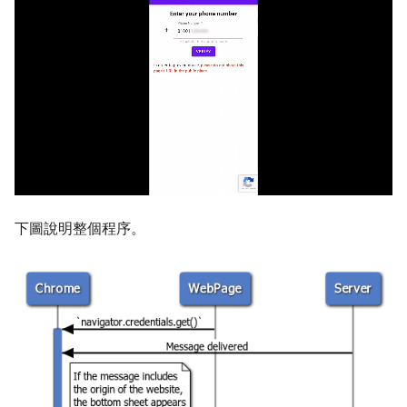
下圖說明整個程序。