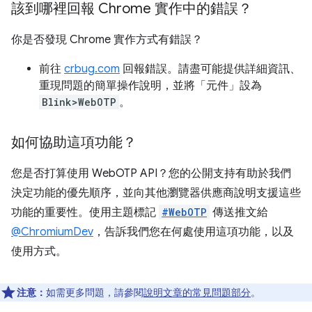
該到哪裡回報 Chrome 實作中的錯誤？
你是否發現 Chrome 實作方式有錯誤？
前往
crbug.com
回報錯誤。請盡可能提供詳細資訊、
重現問題的簡單操作說明，並將「元件」
設為
Blink>WebOTP
。
如何協助這項功能？
您是否打算使用 WebOTP API？您的公開支持有助於我們
決定功能的優先順序，並向其他瀏覽器供應商說明支援這些
功能的重要性。使用主題標記
#WebOTP
傳送推文給
@ChromiumDev
，告訴我們您在何處使用這項功能，以及
使用方式。
注意：
如需更多問題，請參閱
說明文章的常見問題部分
。