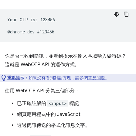
Your OTP is: 123456.

你是否已收到簡訊，並看到提示在輸入區域輸入驗證碼？
這就是 WebOTP API 的運作方式。
重點提示：
如果沒有看到對話方塊，請參閱
常見問題
。
使用 WebOTP API 分為三個部分：
已正確註解的
<input>
標記
網頁應用程式中的 JavaScript
透過簡訊傳送的格式化訊息文字。