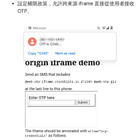
設定權限政策，允許跨來源 iframe 直接從使用者接收
OTP。