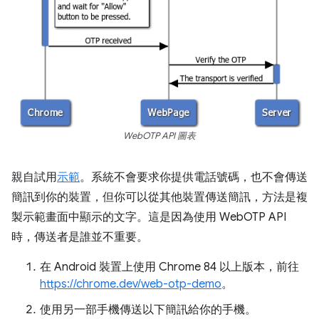
WebOTP API 圖表
親自試用
示範
。系統不會要求你提供電話號碼，也不會傳送
簡訊到你的裝置，但你可以從其他裝置傳送簡訊，方法是複
製示範畫面中顯示的文字。這是因為使用 WebOTP API
時，傳送者是誰並不重要。
在 Android 裝置上使用 Chrome 84 以上版本，前往
https://chrome.dev/web-otp-demo
。
使用另一部手機傳送以下簡訊給你的手機。