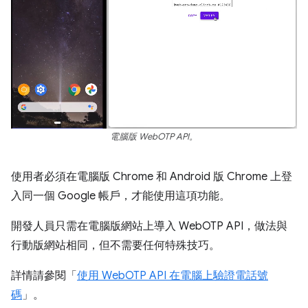
電腦版 WebOTP API。
使用者必須在電腦版 Chrome 和 Android 版 Chrome 上登
入同一個 Google 帳戶，才能使用這項功能。
開發人員只需在電腦版網站上導入 WebOTP API，做法與
行動版網站相同，但不需要任何特殊技巧。
詳情請參閱「
使用 WebOTP API 在電腦上驗證電話號
碼
」。