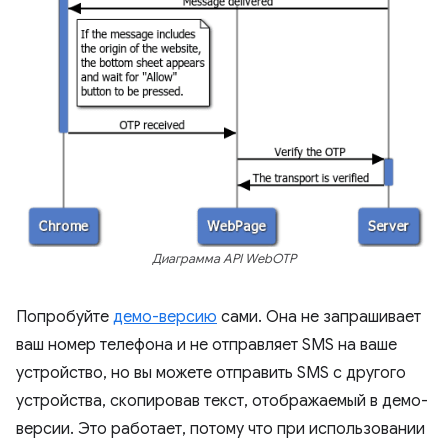
Диаграмма API WebOTP
Попробуйте
демо-версию
сами. Она не запрашивает
ваш номер телефона и не отправляет SMS на ваше
устройство, но вы можете отправить SMS с другого
устройства, скопировав текст, отображаемый в демо-
версии. Это работает, потому что при использовании