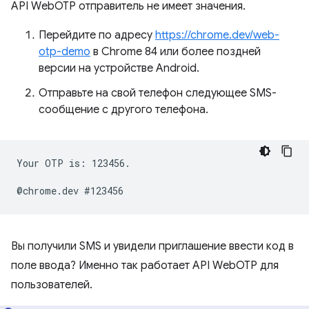
API WebOTP отправитель не имеет значения.
Перейдите по адресу
https://chrome.dev/web-
otp-demo
в Chrome 84 или более поздней
версии на устройстве Android.
Отправьте на свой телефон следующее SMS-
сообщение с другого телефона.
Your OTP is: 123456.

Вы получили SMS и увидели приглашение ввести код в
поле ввода? Именно так работает API WebOTP для
пользователей.