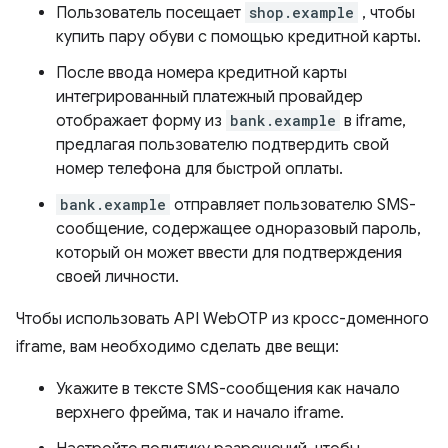
Пользователь посещает
shop.example
, чтобы
купить пару обуви с помощью кредитной карты.
После ввода номера кредитной карты
интегрированный платежный провайдер
отображает форму из
bank.example
в iframe,
предлагая пользователю подтвердить свой
номер телефона для быстрой оплаты.
bank.example
отправляет пользователю SMS-
сообщение, содержащее одноразовый пароль,
который он может ввести для подтверждения
своей личности.
Чтобы использовать API WebOTP из кросс-доменного
iframe, вам необходимо сделать две вещи:
Укажите в тексте SMS-сообщения как начало
верхнего фрейма, так и начало iframe.