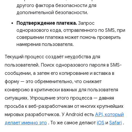
другого фактора безопасности для
дополнительной безопасности.
Подтверждение платежа.
Запрос
одноразового кода, отправленного по SMS, при
совершении платежа может помочь проверить
намерения пользователя.
Текущий процесс создаёт неудобства для
пользователей. Поиск одноразового пароля в SMS-
сообщении, а затем его копирование и вставка в
форму — это обременительно, что снижает
конверсию в критически важных для пользователя
ситуациях. Упрощение этого процесса — давняя
просьба к веб-разработчикам от многих крупнейших
мировых разработчиков. У Android есть
API, который
делает именно это
. То же самое делают
iOS
и
Safari
.