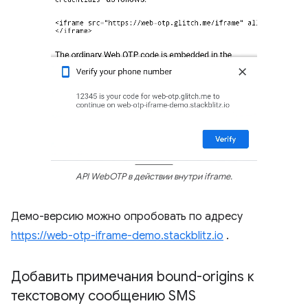
API WebOTP в действии внутри iframe.
Демо-версию можно опробовать по адресу
https://web-otp-iframe-demo.stackblitz.io
.
Добавить примечания bound-origins к
текстовому сообщению SMS