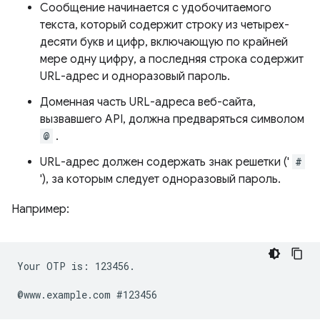
Сообщение начинается с удобочитаемого
текста, который содержит строку из четырех-
десяти букв и цифр, включающую по крайней
мере одну цифру, а последняя строка содержит
URL-адрес и одноразовый пароль.
Доменная часть URL-адреса веб-сайта,
вызвавшего API, должна предваряться символом
@
.
URL-адрес должен содержать знак решетки ('
#
'), за которым следует одноразовый пароль.
Например:
Your OTP is: 123456.
