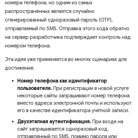
номера телефона, но одним из самых
распространённых является случайно
сгенерированный одноразовый пароль (OTP),
отправляемый по SMS. Отправка этого кода обратно
на сервер разработчика подтверждает контроль над
номером телефона.
Эта идея уже применяется во многих сценариях для
достижения:
Номер телефона как идентификатор
пользователя.
При регистрации в новой услуге
некоторые сайты запрашивают номер телефона
вместо адреса электронной почты и используют
его в качестве идентификатора учётной записи.
Двухэтапная аутентификация.
При входе на
сайт запрашивается одноразовый код,
отправленный по SMS, помимо пароля или