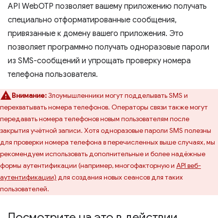
API WebOTP позволяет вашему приложению получать
специально отформатированные сообщения,
привязанные к домену вашего приложения. Это
позволяет программно получать одноразовые пароли
из SMS-сообщений и упрощать проверку номера
телефона пользователя.
Внимание:
Злоумышленники могут подделывать SMS и
перехватывать номера телефонов. Операторы связи также могут
передавать номера телефонов новым пользователям после
закрытия учётной записи. Хотя одноразовые пароли SMS полезны
для проверки номера телефона в перечисленных выше случаях, мы
рекомендуем использовать дополнительные и более надёжные
формы аутентификации (например, многофакторную и
API веб-
аутентификации)
для создания новых сеансов для таких
пользователей.
Посмотрите на это в действии