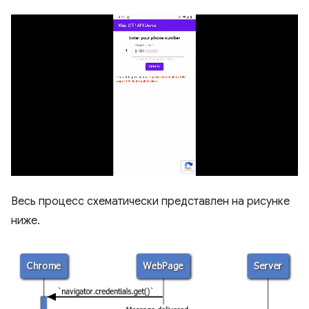
Весь процесс схематически представлен на рисунке
ниже.