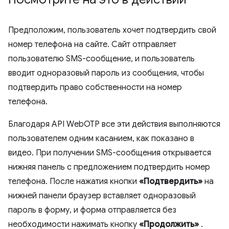
Предположим, пользователь хочет подтвердить свой
номер телефона на сайте. Сайт отправляет
пользователю SMS-сообщение, и пользователь
вводит одноразовый пароль из сообщения, чтобы
подтвердить право собственности на номер
телефона.
Благодаря API WebOTP все эти действия выполняются
пользователем одним касанием, как показано в
видео. При получении SMS-сообщения открывается
нижняя панель с предложением подтвердить номер
телефона. После нажатия кнопки
«Подтвердить»
на
нижней панели браузер вставляет одноразовый
пароль в форму, и форма отправляется без
необходимости нажимать кнопку
«Продолжить»
.