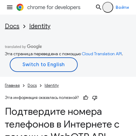
Войти
Docs
Identity
Эта страница переведена с помощью
Cloud Translation API
.
Главная
Docs
Identity
Эта информация оказалась полезной?
Подтвердите номера
телефонов в Интернете с