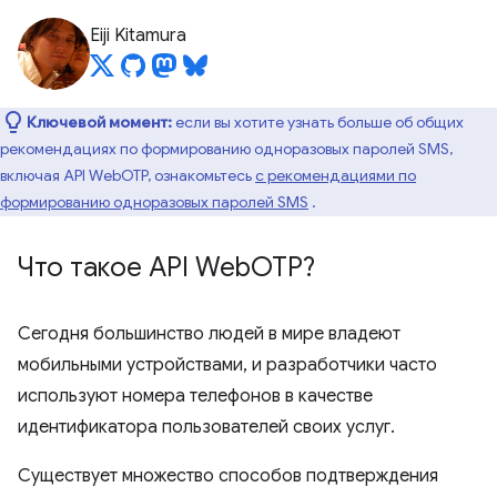
Eiji Kitamura
Ключевой момент:
если вы хотите узнать больше об общих
рекомендациях по формированию одноразовых паролей SMS,
включая API WebOTP, ознакомьтесь
с рекомендациями по
формированию одноразовых паролей SMS
.
Что такое API Web
OTP?
Сегодня большинство людей в мире владеют
мобильными устройствами, и разработчики часто
используют номера телефонов в качестве
идентификатора пользователей своих услуг.
Существует множество способов подтверждения