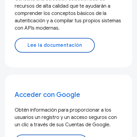
recursos de alta calidad que te ayudarán a
comprender los conceptos básicos de la
autenticación y a compilar tus propios sistemas
con APIs modernas.
Lee la documentación
Acceder con Google
Obtén información para proporcionar a los
usuarios un registro y un acceso seguros con
un clic a través de sus Cuentas de Google.