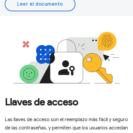
Leer el documento
Llaves de acceso
Las llaves de acceso son el reemplazo más fácil y seguro
de las contraseñas, y permiten que los usuarios accedan