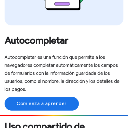
Autocompletar
Autocompletar es una función que permite a los
navegadores completar automáticamente los campos
de formularios con la información guardada de los
usuarios, como el nombre, la dirección y los detalles de
los pagos.
Comienza a aprender
Uso compartido de