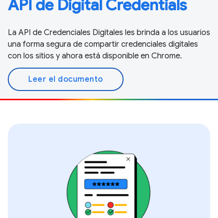
API de Digital Credentials
La API de Credenciales Digitales les brinda a los usuarios
una forma segura de compartir credenciales digitales
con los sitios y ahora está disponible en Chrome.
Leer el documento