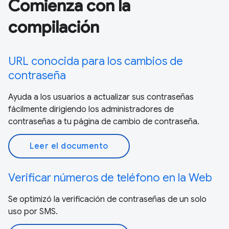
Comienza con la
compilación
URL conocida para los cambios de
contraseña
Ayuda a los usuarios a actualizar sus contraseñas
fácilmente dirigiendo los administradores de
contraseñas a tu página de cambio de contraseña.
Leer el documento
Verificar números de teléfono en la Web
Se optimizó la verificación de contraseñas de un solo
uso por SMS.