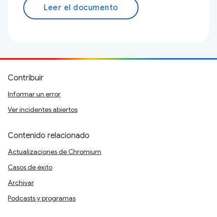
Leer el documento
Contribuir
Informar un error
Ver incidentes abiertos
Contenido relacionado
Actualizaciones de Chromium
Casos de éxito
Archivar
Podcasts y programas