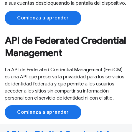
a sus cuentas desbloqueando la pantalla del dispositivo.
Comienza a aprender
API de Federated Credential
Management
La API de Federated Credential Management (FedCM)
es una API que preserva la privacidad para los servicios
de identidad federada y que permite a los usuarios
acceder a los sitios sin compartir su información
personal con el servicio de identidad ni con el sitio.
Comienza a aprender