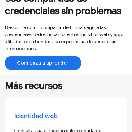
credenciales sin problemas
Descubre cómo compartir de forma segura las
credenciales de los usuarios entre tus sitios web y apps
afiliados para brindar una experiencia de acceso sin
interrupciones.
Comienza a aprender
Más recursos
Identidad web
Consulta una colección seleccionada de