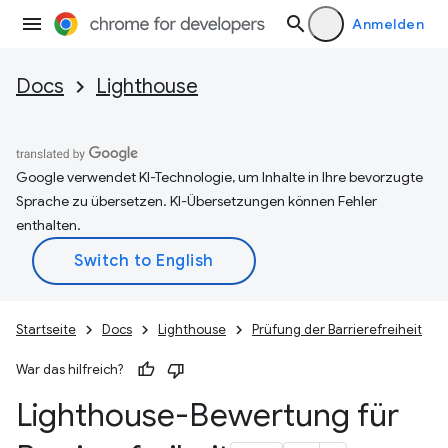
Anmelden
Docs
Lighthouse
Google verwendet KI-Technologie, um Inhalte in Ihre bevorzugte
Sprache zu übersetzen. KI-Übersetzungen können Fehler
enthalten.
Startseite
Docs
Lighthouse
Prüfung der Barrierefreiheit
War das hilfreich?
Lighthouse-Bewertung für