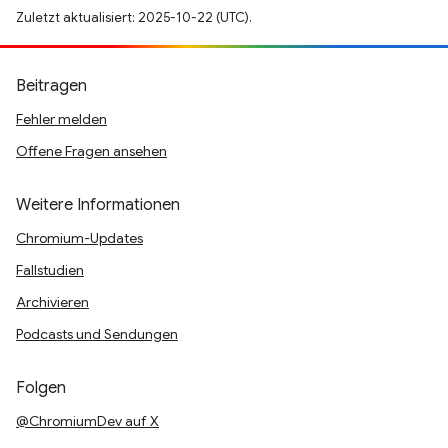
Zuletzt aktualisiert: 2025-10-22 (UTC).
Beitragen
Fehler melden
Offene Fragen ansehen
Weitere Informationen
Chromium-Updates
Fallstudien
Archivieren
Podcasts und Sendungen
Folgen
@ChromiumDev auf X