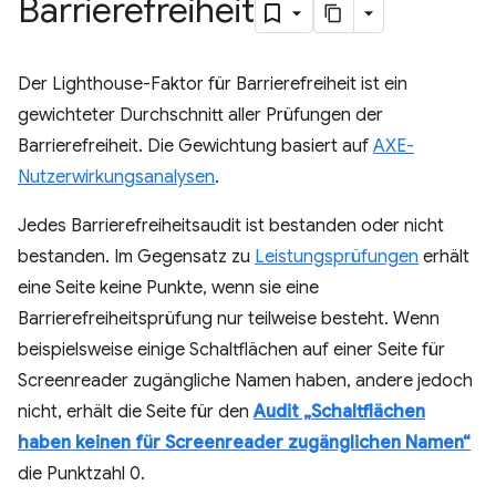
Barrierefreiheit
Der Lighthouse-Faktor für Barrierefreiheit ist ein
gewichteter Durchschnitt aller Prüfungen der
Barrierefreiheit. Die Gewichtung basiert auf
AXE-
Nutzerwirkungsanalysen
.
Jedes Barrierefreiheitsaudit ist bestanden oder nicht
bestanden. Im Gegensatz zu
Leistungsprüfungen
erhält
eine Seite keine Punkte, wenn sie eine
Barrierefreiheitsprüfung nur teilweise besteht. Wenn
beispielsweise einige Schaltflächen auf einer Seite für
Screenreader zugängliche Namen haben, andere jedoch
nicht, erhält die Seite für den
Audit „Schaltflächen
haben keinen für Screenreader zugänglichen Namen“
die Punktzahl 0.