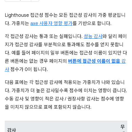
Lighthouse 접근성 점수는 모든 접근성 감사의 가중 평균입니
다. 가중치는
axe 사용자 영향 평가
를 기반으로 합니다.
각 접근성 감사는 통과 또는 실패입니다.
성능 감사
와 달리 페이
지가 접근성 감사를 부분적으로 통과해도 점수를 얻지 못합니
다. 예를 들어 페이지의 일부 버튼에는 접근성 이름이 있지만 다
른 버튼에는 없는 경우 페이지의
버튼에 접근성 이름이 없음
감
사
점수가 0이 됩니다.
다음 표에는 각 접근성 감사에 적용되는 가중치가 나와 있습니
다. 가중치가 더 높은 감사일수록 점수에 미치는 영향이 큽니다.
수동 감사 및 영향이 적은 감사 / 권장사항 감사는 점수에 영향
을 미치지 않으므로 표에 포함되지 않습니다.
무
감사