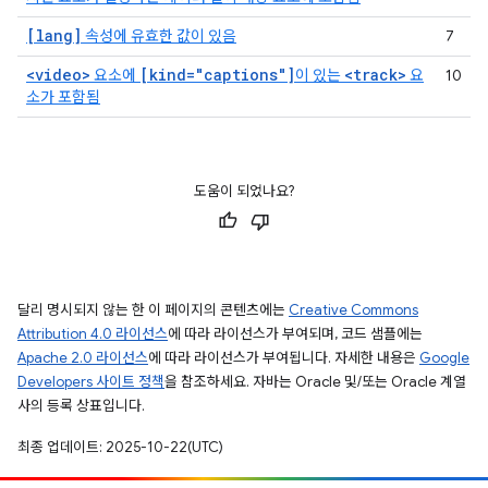
[lang]
속성에 유효한 값이 있음
7
<video>
[kind="captions"]
<track>
요소에
이 있는
요
10
소가 포함됨
도움이 되었나요?
달리 명시되지 않는 한 이 페이지의 콘텐츠에는
Creative Commons
Attribution 4.0 라이선스
에 따라 라이선스가 부여되며, 코드 샘플에는
Apache 2.0 라이선스
에 따라 라이선스가 부여됩니다. 자세한 내용은
Google
Developers 사이트 정책
을 참조하세요. 자바는 Oracle 및/또는 Oracle 계열
사의 등록 상표입니다.
최종 업데이트: 2025-10-22(UTC)