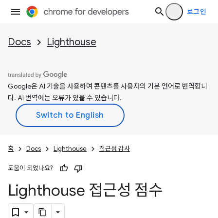
로그인
Docs
Lighthouse
Google은 AI 기술을 사용하여 콘텐츠를 사용자의 기본 언어로 번역합니
다. AI 번역에는 오류가 있을 수 있습니다.
홈
Docs
Lighthouse
접근성 감사
도움이 되었나요?
Lighthouse 접근성 점수