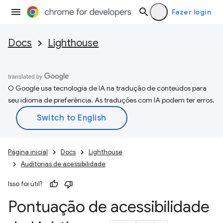
Fazer login
Docs
Lighthouse
O Google usa tecnologia de IA na tradução de conteúdos para
seu idioma de preferência. As traduções com IA podem ter erros.
Página inicial
Docs
Lighthouse
Auditorias de acessibilidade
Isso foi útil?
Pontuação de acessibilidade