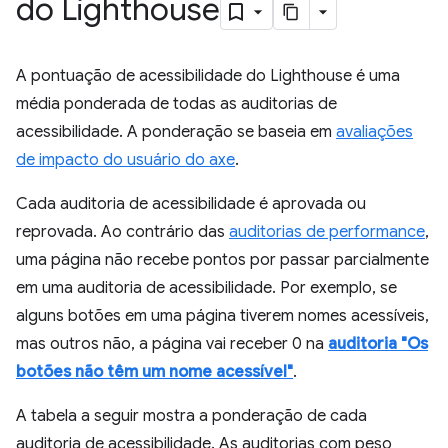
do Lighthouse
A pontuação de acessibilidade do Lighthouse é uma
média ponderada de todas as auditorias de
acessibilidade. A ponderação se baseia em
avaliações
de impacto do usuário do axe
.
Cada auditoria de acessibilidade é aprovada ou
reprovada. Ao contrário das
auditorias de performance
,
uma página não recebe pontos por passar parcialmente
em uma auditoria de acessibilidade. Por exemplo, se
alguns botões em uma página tiverem nomes acessíveis,
mas outros não, a página vai receber 0 na
auditoria "Os
botões não têm um nome acessível"
.
A tabela a seguir mostra a ponderação de cada
auditoria de acessibilidade. As auditorias com peso