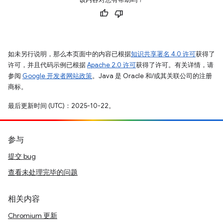
如未另行说明，那么本页面中的内容已根据
知识共享署名 4.0 许可
获得了
许可，并且代码示例已根据
Apache 2.0 许可
获得了许可。有关详情，请
参阅
Google 开发者网站政策
。Java 是 Oracle 和/或其关联公司的注册
商标。
最后更新时间 (UTC)：2025-10-22。
参与
提交 bug
查看未处理完毕的问题
相关内容
Chromium 更新