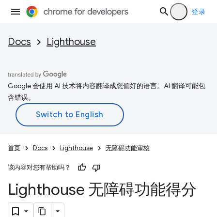
登录
Docs
Lighthouse
Google 会使用 AI 技术将内容翻译成您偏好的语言。AI 翻译可能包
含错误。
首页
Docs
Lighthouse
无障碍功能审核
该内容对您有帮助吗？
Lighthouse 无障碍功能得分