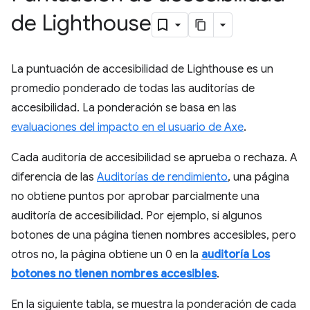
de Lighthouse
La puntuación de accesibilidad de Lighthouse es un
promedio ponderado de todas las auditorías de
accesibilidad. La ponderación se basa en las
evaluaciones del impacto en el usuario de Axe
.
Cada auditoría de accesibilidad se aprueba o rechaza. A
diferencia de las
Auditorías de rendimiento
, una página
no obtiene puntos por aprobar parcialmente una
auditoría de accesibilidad. Por ejemplo, si algunos
botones de una página tienen nombres accesibles, pero
otros no, la página obtiene un 0 en la
auditoría Los
botones no tienen nombres accesibles
.
En la siguiente tabla, se muestra la ponderación de cada