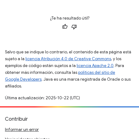
¿Te ha resultado útil?
Salvo que se indique lo contrario, el contenido de esta página está
sujeto a la
licencia Atribución 4.0 de Creative Commons
, y los
ejemplos de código están sujetos a la
licencia Apache 2.0
. Para
obtener más información, consulta las
políticas del sitio de
Google Developers
. Java es una marca registrada de Oracle o sus
afiliados.
Última actualización: 2025-10-22 (UTC)
Contribuir
Informar un error