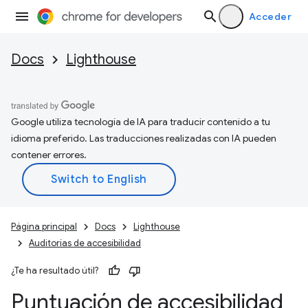
Acceder
Docs
Lighthouse
Google utiliza tecnología de IA para traducir contenido a tu
idioma preferido. Las traducciones realizadas con IA pueden
contener errores.
Página principal
Docs
Lighthouse
Auditorías de accesibilidad
¿Te ha resultado útil?
Puntuación de accesibilidad