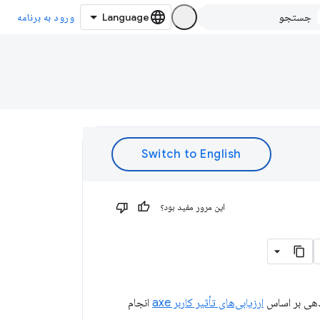
ورود به برنامه
این مرور مفید بود؟
ارزیابی‌های تأثیر کاربر axe
انجام