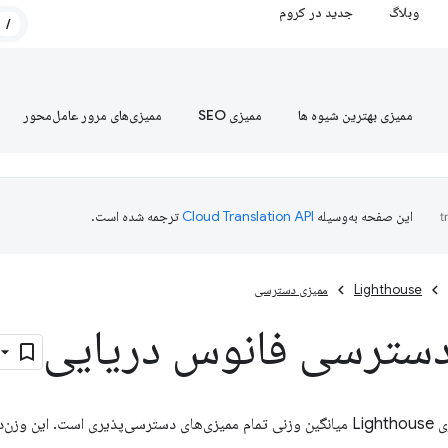
وبلاگ
جدید در کروم
/
ممیزی بهترین شیوه ها
ممیزی SEO
ممیزی‌های مرور عامل‌محور
این صفحه به‌وسیله
ترجمه شده است.
Lighthouse
ممیزی دسترسی
 دسترسی فانوس دریایی
هی بر اساس