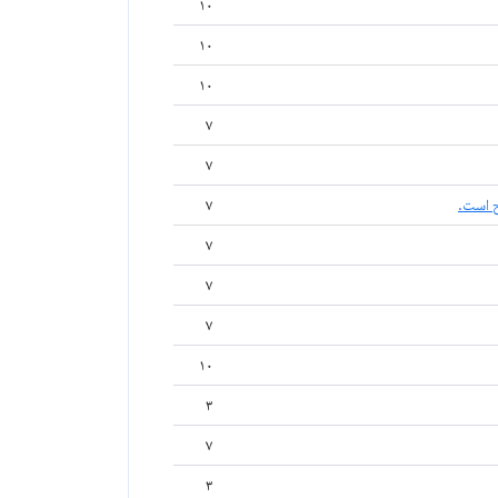
۱۰
۱۰
۱۰
۷
۷
 است.
۷
۷
۷
۷
۱۰
۳
۷
۳