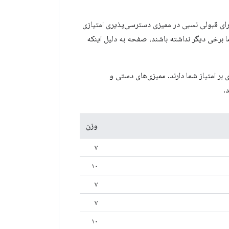
ی قبولی نسبی در ممیزی دسترسی‌پذیری امتیازی
ا برخی دیگر نداشته باشند، صفحه به دلیل اینکه
بر امتیاز شما دارند. ممیزی‌های دستی و
.
وزن
۷
۱۰
۷
۷
۱۰