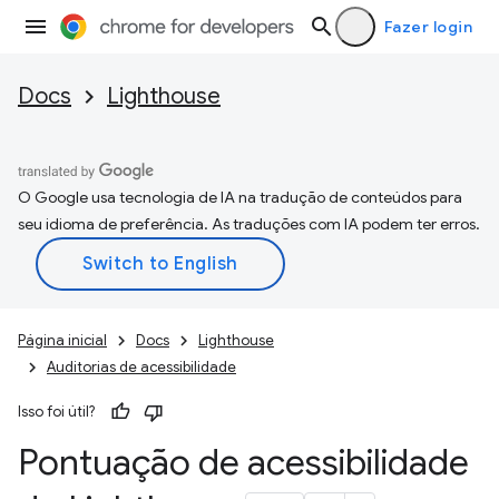
Fazer login
Docs
Lighthouse
O Google usa tecnologia de IA na tradução de conteúdos para
seu idioma de preferência. As traduções com IA podem ter erros.
Página inicial
Docs
Lighthouse
Auditorias de acessibilidade
Isso foi útil?
Pontuação de acessibilidade