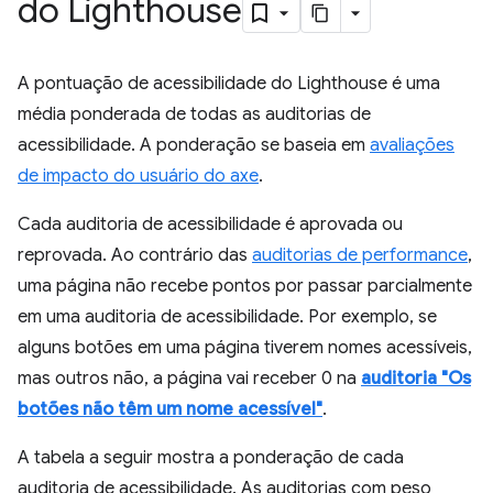
do Lighthouse
A pontuação de acessibilidade do Lighthouse é uma
média ponderada de todas as auditorias de
acessibilidade. A ponderação se baseia em
avaliações
de impacto do usuário do axe
.
Cada auditoria de acessibilidade é aprovada ou
reprovada. Ao contrário das
auditorias de performance
,
uma página não recebe pontos por passar parcialmente
em uma auditoria de acessibilidade. Por exemplo, se
alguns botões em uma página tiverem nomes acessíveis,
mas outros não, a página vai receber 0 na
auditoria "Os
botões não têm um nome acessível"
.
A tabela a seguir mostra a ponderação de cada
auditoria de acessibilidade. As auditorias com peso