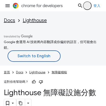
登入
Docs
Lighthouse
Google 會運用 AI 技術將內容翻譯成你偏好的語言，但可能會出
錯。
首頁
Docs
Lighthouse
無障礙稽核
這對你有幫助嗎？
Lighthouse 無障礙設施分數