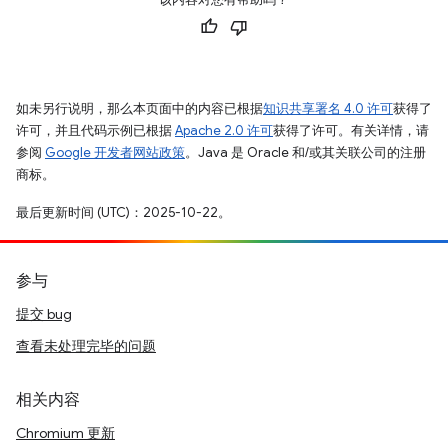
如未另行说明，那么本页面中的内容已根据
知识共享署名 4.0 许可
获得了
许可，并且代码示例已根据
Apache 2.0 许可
获得了许可。有关详情，请
参阅
Google 开发者网站政策
。Java 是 Oracle 和/或其关联公司的注册
商标。
最后更新时间 (UTC)：2025-10-22。
参与
提交 bug
查看未处理完毕的问题
相关内容
Chromium 更新