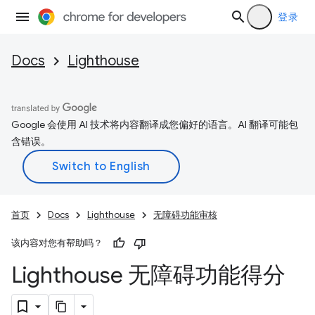
登录
Docs
Lighthouse
Google 会使用 AI 技术将内容翻译成您偏好的语言。AI 翻译可能包
含错误。
首页
Docs
Lighthouse
无障碍功能审核
该内容对您有帮助吗？
Lighthouse 无障碍功能得分