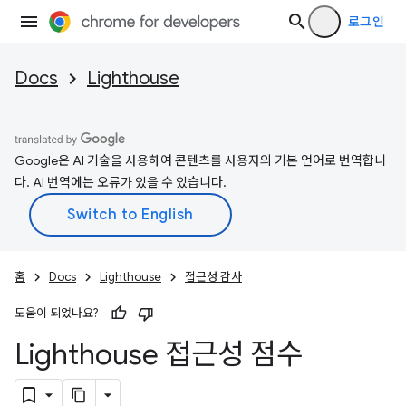
로그인
Docs
Lighthouse
Google은 AI 기술을 사용하여 콘텐츠를 사용자의 기본 언어로 번역합니
다. AI 번역에는 오류가 있을 수 있습니다.
홈
Docs
Lighthouse
접근성 감사
도움이 되었나요?
Lighthouse 접근성 점수