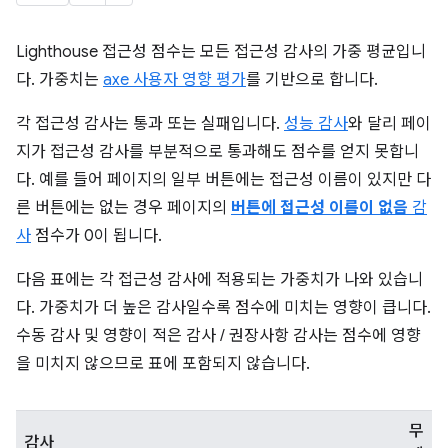
Lighthouse 접근성 점수는 모든 접근성 감사의 가중 평균입니
다. 가중치는
axe 사용자 영향 평가
를 기반으로 합니다.
각 접근성 감사는 통과 또는 실패입니다.
성능 감사
와 달리 페이
지가 접근성 감사를 부분적으로 통과해도 점수를 얻지 못합니
다. 예를 들어 페이지의 일부 버튼에는 접근성 이름이 있지만 다
른 버튼에는 없는 경우 페이지의
버튼에 접근성 이름이 없음
감
사
점수가 0이 됩니다.
다음 표에는 각 접근성 감사에 적용되는 가중치가 나와 있습니
다. 가중치가 더 높은 감사일수록 점수에 미치는 영향이 큽니다.
수동 감사 및 영향이 적은 감사 / 권장사항 감사는 점수에 영향
을 미치지 않으므로 표에 포함되지 않습니다.
무
감사