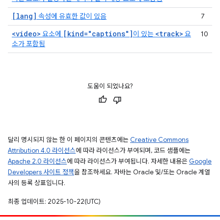
[lang]
속성에 유효한 값이 있음
7
<video>
[kind="captions"]
<track>
요소에
이 있는
요
10
소가 포함됨
도움이 되었나요?
달리 명시되지 않는 한 이 페이지의 콘텐츠에는
Creative Commons
Attribution 4.0 라이선스
에 따라 라이선스가 부여되며, 코드 샘플에는
Apache 2.0 라이선스
에 따라 라이선스가 부여됩니다. 자세한 내용은
Google
Developers 사이트 정책
을 참조하세요. 자바는 Oracle 및/또는 Oracle 계열
사의 등록 상표입니다.
최종 업데이트: 2025-10-22(UTC)