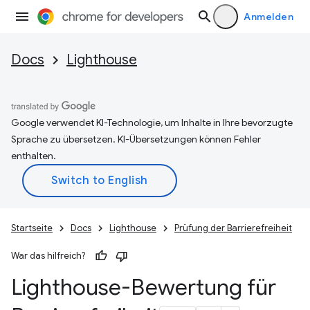
Anmelden
Docs
Lighthouse
Google verwendet KI-Technologie, um Inhalte in Ihre bevorzugte
Sprache zu übersetzen. KI-Übersetzungen können Fehler
enthalten.
Startseite
Docs
Lighthouse
Prüfung der Barrierefreiheit
War das hilfreich?
Lighthouse-Bewertung für