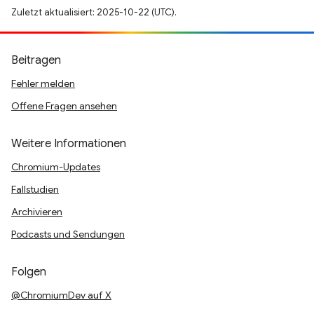
Zuletzt aktualisiert: 2025-10-22 (UTC).
Beitragen
Fehler melden
Offene Fragen ansehen
Weitere Informationen
Chromium-Updates
Fallstudien
Archivieren
Podcasts und Sendungen
Folgen
@ChromiumDev auf X