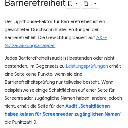
Barrierefreiheit
Der Lighthouse-Faktor für Barrierefreiheit ist ein
gewichteter Durchschnitt aller Prüfungen der
Barrierefreiheit. Die Gewichtung basiert auf
AXE-
Nutzerwirkungsanalysen
.
Jedes Barrierefreiheitsaudit ist bestanden oder nicht
bestanden. Im Gegensatz zu
Leistungsprüfungen
erhält
eine Seite keine Punkte, wenn sie eine
Barrierefreiheitsprüfung nur teilweise besteht. Wenn
beispielsweise einige Schaltflächen auf einer Seite für
Screenreader zugängliche Namen haben, andere jedoch
nicht, erhält die Seite für den
Audit „Schaltflächen
haben keinen für Screenreader zugänglichen Namen“
die Punktzahl 0.