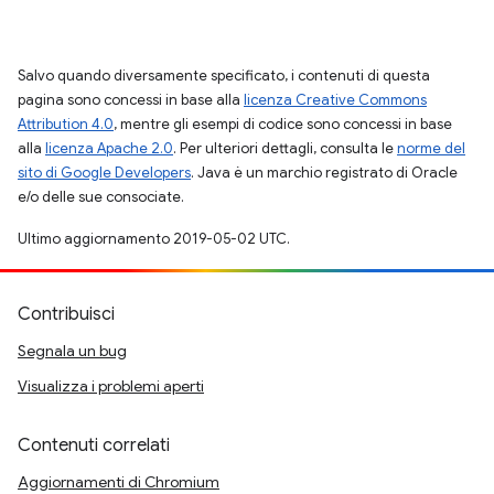
Salvo quando diversamente specificato, i contenuti di questa
pagina sono concessi in base alla
licenza Creative Commons
Attribution 4.0
, mentre gli esempi di codice sono concessi in base
alla
licenza Apache 2.0
. Per ulteriori dettagli, consulta le
norme del
sito di Google Developers
. Java è un marchio registrato di Oracle
e/o delle sue consociate.
Ultimo aggiornamento 2019-05-02 UTC.
Contribuisci
Segnala un bug
Visualizza i problemi aperti
Contenuti correlati
Aggiornamenti di Chromium