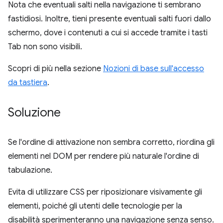
Nota che eventuali salti nella navigazione ti sembrano
fastidiosi. Inoltre, tieni presente eventuali salti fuori dallo
schermo, dove i contenuti a cui si accede tramite i tasti
Tab non sono visibili.
Scopri di più nella sezione
Nozioni di base sull'accesso
da tastiera
.
Soluzione
Se l'ordine di attivazione non sembra corretto, riordina gli
elementi nel DOM per rendere più naturale l'ordine di
tabulazione.
Evita di utilizzare CSS per riposizionare visivamente gli
elementi, poiché gli utenti delle tecnologie per la
disabilità sperimenteranno una navigazione senza senso.