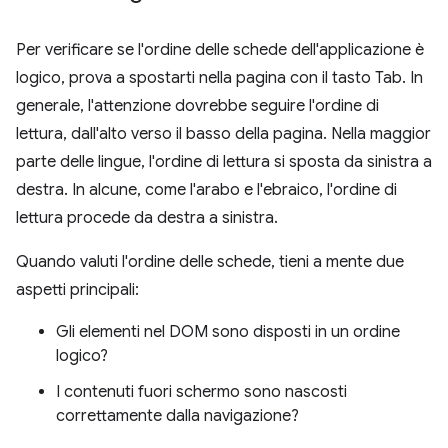
Per verificare se l'ordine delle schede dell'applicazione è
logico, prova a spostarti nella pagina con il tasto Tab. In
generale, l'attenzione dovrebbe seguire l'ordine di
lettura, dall'alto verso il basso della pagina. Nella maggior
parte delle lingue, l'ordine di lettura si sposta da sinistra a
destra. In alcune, come l'arabo e l'ebraico, l'ordine di
lettura procede da destra a sinistra.
Quando valuti l'ordine delle schede, tieni a mente due
aspetti principali:
Gli elementi nel DOM sono disposti in un ordine
logico?
I contenuti fuori schermo sono nascosti
correttamente dalla navigazione?