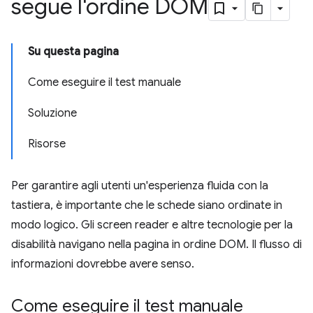
segue l'ordine DOM
Su questa pagina
Come eseguire il test manuale
Soluzione
Risorse
Per garantire agli utenti un'esperienza fluida con la
tastiera, è importante che le schede siano ordinate in
modo logico. Gli screen reader e altre tecnologie per la
disabilità navigano nella pagina in ordine DOM. Il flusso di
informazioni dovrebbe avere senso.
Come eseguire il test manuale