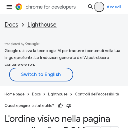
Accedi
Docs
Lighthouse
Google utilizza la tecnologia AI per tradurre i contenuti nella tua
lingua preferita. Le traduzioni generate dall'AI potrebbero
contenere errori.
Home page
Docs
Lighthouse
Controlli dell'accessibilità
Questa pagina è stata utile?
L'ordine visivo nella pagina