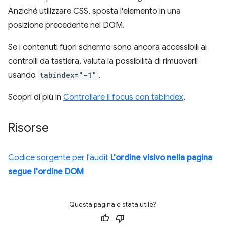
Anziché utilizzare CSS, sposta l'elemento in una
posizione precedente nel DOM.
Se i contenuti fuori schermo sono ancora accessibili ai
controlli da tastiera, valuta la possibilità di rimuoverli
usando
tabindex="-1"
.
Scopri di più in
Controllare il focus con tabindex
.
Risorse
Codice sorgente per l'audit
L'ordine visivo nella pagina
segue l'ordine DOM
Questa pagina è stata utile?