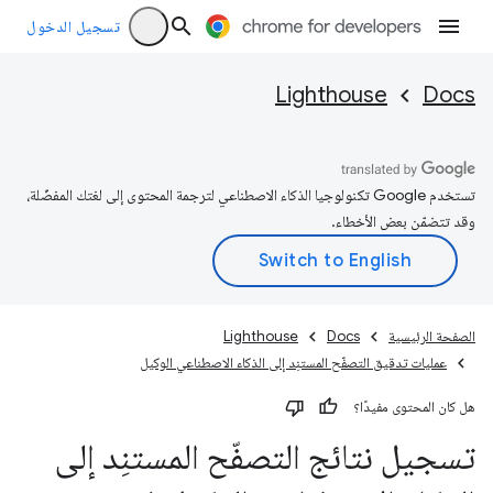
تسجيل الدخول
Lighthouse
Docs
تستخدم Google تكنولوجيا الذكاء الاصطناعي لترجمة المحتوى إلى لغتك المفضّلة،
وقد تتضمّن بعض الأخطاء.
الصفحة الرئيسية
Docs
Lighthouse
عمليات تدقيق التصفّح المستنِد إلى الذكاء الاصطناعي الوكيل
هل كان المحتوى مفيدًا؟
تسجيل نتائج التصفّح المستنِد إلى