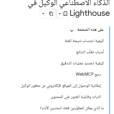
الذكاء الاصطناعي الوكيل في
Lighthouse
على هذه الصفحة
كيفية احتساب نتيجة الفئة
أسباب تقلّب النتائج
كيفية تحديد عمليات التدقيق
دمج WebMCP
إمكانية الوصول إلى الموقع الإلكتروني من منظور الوكيل
الثبات وقابلية العثور على المحتوى
ما الذي يمكن للمطوّرين فعله لتحسين الأداء؟