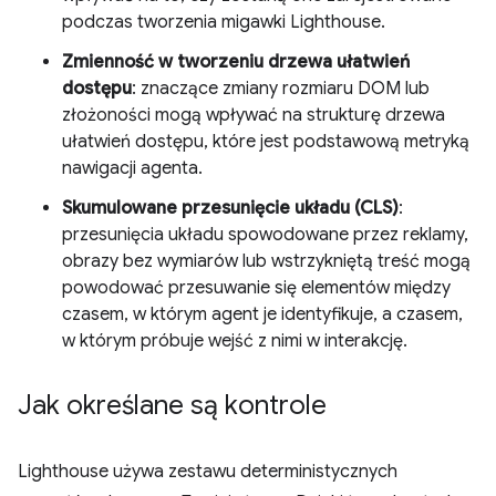
podczas tworzenia migawki Lighthouse.
Zmienność w tworzeniu drzewa ułatwień
dostępu
: znaczące zmiany rozmiaru DOM lub
złożoności mogą wpływać na strukturę drzewa
ułatwień dostępu, które jest podstawową metryką
nawigacji agenta.
Skumulowane przesunięcie układu (CLS)
:
przesunięcia układu spowodowane przez reklamy,
obrazy bez wymiarów lub wstrzykniętą treść mogą
powodować przesuwanie się elementów między
czasem, w którym agent je identyfikuje, a czasem,
w którym próbuje wejść z nimi w interakcję.
Jak określane są kontrole
Lighthouse używa zestawu deterministycznych