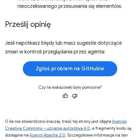
nieoczekiwanego przesuwania się elementów.
Prześlij opinię
Jeśli napotkasz błędy lub masz sugestie dotyczące
zmian w kontroli przeglądania przez agenta:
Zgłoś problem na GitHubie
Czy te wskazówki były pomocne?
O ile nie stwierdzono inaczej, treść tej strony jest objęta
licencją
Creative Commons – uznanie autorstwa 4.0
, a fragmenty kodu są
dostępne na
licencji Apache 2.0
. Szczegółowe informacje na ten