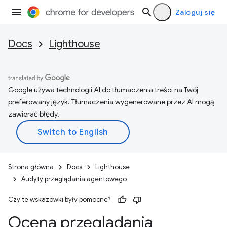
Zaloguj się
Docs
Lighthouse
Google używa technologii AI do tłumaczenia treści na Twój
preferowany język. Tłumaczenia wygenerowane przez AI mogą
zawierać błędy.
Strona główna
Docs
Lighthouse
Audyty przeglądania agentowego
Czy te wskazówki były pomocne?
Ocena przeglądania