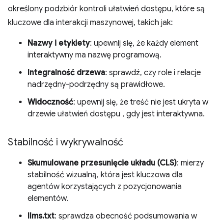
określony podzbiór kontroli ułatwień dostępu, które są
kluczowe dla interakcji maszynowej, takich jak:
Nazwy i etykiety
: upewnij się, że każdy element
interaktywny ma nazwę programową.
Integralność drzewa
: sprawdź, czy role i relacje
nadrzędny-podrzędny są prawidłowe.
Widoczność
: upewnij się, że treść nie jest ukryta w
drzewie ułatwień dostępu , gdy jest interaktywna.
Stabilność i wykrywalność
Skumulowane przesunięcie układu (CLS)
: mierzy
stabilność wizualną, która jest kluczowa dla
agentów korzystających z pozycjonowania
elementów.
llms.txt
: sprawdza obecność podsumowania w