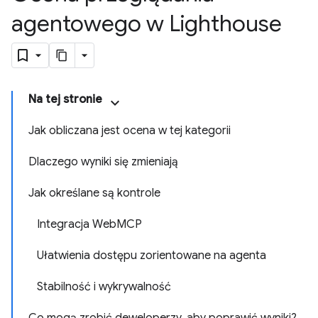
agentowego w Lighthouse
Na tej stronie
Jak obliczana jest ocena w tej kategorii
Dlaczego wyniki się zmieniają
Jak określane są kontrole
Integracja WebMCP
Ułatwienia dostępu zorientowane na agenta
Stabilność i wykrywalność