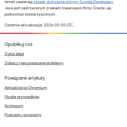
temat zawierają
zasady dotyczące witryny Google Developers
.
Java jest zastrzeżonym znakiem towarowym firmy Oracle i jej
podmiotów stowarzyszonych.
Ostatnia aktualizacja: 2026-05-05 UTC.
Opublikuj coś
Zgłoś błąd
Zobacz nierozwiązane problemy
Powiązane artykuły
Aktualizacje Chromium
Studia przypadków
Archiwum
Podcasty i programy