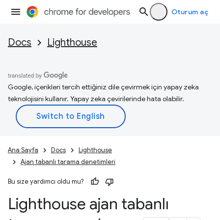
Oturum aç
Docs
Lighthouse
Google, içerikleri tercih ettiğiniz dile çevirmek için yapay zeka
teknolojisini kullanır. Yapay zeka çevirilerinde hata olabilir.
Ana Sayfa
Docs
Lighthouse
Ajan tabanlı tarama denetimleri
Bu size yardımcı oldu mu?
Lighthouse ajan tabanlı