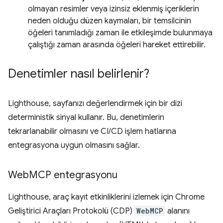
olmayan resimler veya izinsiz eklenmiş içeriklerin
neden olduğu düzen kaymaları, bir temsilcinin
öğeleri tanımladığı zaman ile etkileşimde bulunmaya
çalıştığı zaman arasında öğeleri hareket ettirebilir.
Denetimler nasıl belirlenir?
Lighthouse, sayfanızı değerlendirmek için bir dizi
deterministik sinyal kullanır. Bu, denetimlerin
tekrarlanabilir olmasını ve CI/CD işlem hatlarına
entegrasyona uygun olmasını sağlar.
Web
MCP entegrasyonu
Lighthouse, araç kayıt etkinliklerini izlemek için Chrome
Geliştirici Araçları Protokolü (CDP)
WebMCP
alanını