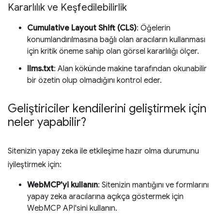
Kararlılık ve Keşfedilebilirlik
Cumulative Layout Shift (CLS)
: Öğelerin
konumlandırılmasına bağlı olan aracıların kullanması
için kritik öneme sahip olan görsel kararlılığı ölçer.
llms.txt
: Alan kökünde makine tarafından okunabilir
bir özetin olup olmadığını kontrol eder.
Geliştiriciler kendilerini geliştirmek için
neler yapabilir?
Sitenizin yapay zeka ile etkileşime hazır olma durumunu
iyileştirmek için:
WebMCP'yi kullanın
: Sitenizin mantığını ve formlarını
yapay zeka aracılarına açıkça göstermek için
WebMCP API'sini kullanın.