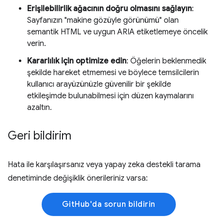
Erişilebilirlik ağacının doğru olmasını sağlayın
:
Sayfanızın "makine gözüyle görünümü" olan
semantik HTML ve uygun ARIA etiketlemeye öncelik
verin.
Kararlılık için optimize edin
: Öğelerin beklenmedik
şekilde hareket etmemesi ve böylece temsilcilerin
kullanıcı arayüzünüzle güvenilir bir şekilde
etkileşimde bulunabilmesi için düzen kaymalarını
azaltın.
Geri bildirim
Hata ile karşılaşırsanız veya yapay zeka destekli tarama
denetiminde değişiklik önerileriniz varsa:
GitHub'da sorun bildirin