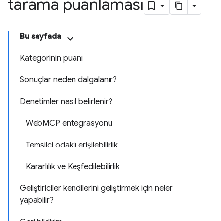
tarama puanlaması
Bu sayfada
Kategorinin puanı
Sonuçlar neden dalgalanır?
Denetimler nasıl belirlenir?
WebMCP entegrasyonu
Temsilci odaklı erişilebilirlik
Kararlılık ve Keşfedilebilirlik
Geliştiriciler kendilerini geliştirmek için neler
yapabilir?