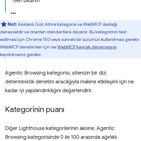
Geri bildirim
Not:
Asistanlı Göz Atma kategorisi ve WebMCP desteği
deneyseldir ve önerilen standartlara dayanır. Bu kategorinin test
edilmesi için Chrome 150 veya sonraki bir sürümün kullanılması gerekir.
WebMCP denetimleri için ise
WebMCP kaynak denemesine
kaydolmanız gerekir.
Agentic Browsing kategorisi, sitenizin bir dizi
deterministik denetim aracılığıyla makine etkileşimi için ne
kadar iyi yapılandırıldığını değerlendirir.
Kategorinin puanı
Diğer Lighthouse kategorilerinin aksine, Agentic
Browsing kategorisinde 0 ile 100 arasında ağırlıklı