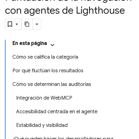
con agentes de Lighthouse
En esta página
Cómo se califica la categoría
Por qué fluctúan los resultados
Cómo se determinan las auditorías
Integración de WebMCP
Accesibilidad centrada en el agente
Estabilidad y visibilidad