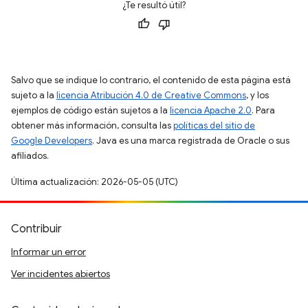
¿Te resultó útil?
Salvo que se indique lo contrario, el contenido de esta página está
sujeto a la
licencia Atribución 4.0 de Creative Commons
, y los
ejemplos de código están sujetos a la
licencia Apache 2.0
. Para
obtener más información, consulta las
políticas del sitio de
Google Developers
. Java es una marca registrada de Oracle o sus
afiliados.
Última actualización: 2026-05-05 (UTC)
Contribuir
Informar un error
Ver incidentes abiertos