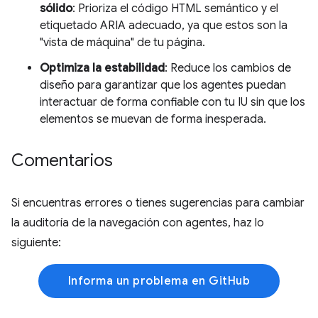
sólido
: Prioriza el código HTML semántico y el
etiquetado ARIA adecuado, ya que estos son la
"vista de máquina" de tu página.
Optimiza la estabilidad
: Reduce los cambios de
diseño para garantizar que los agentes puedan
interactuar de forma confiable con tu IU sin que los
elementos se muevan de forma inesperada.
Comentarios
Si encuentras errores o tienes sugerencias para cambiar
la auditoría de la navegación con agentes, haz lo
siguiente:
Informa un problema en GitHub