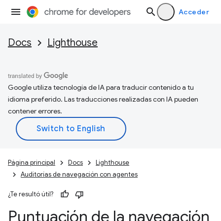
Acceder
Docs
Lighthouse
Google utiliza tecnología de IA para traducir contenido a tu
idioma preferido. Las traducciones realizadas con IA pueden
contener errores.
Página principal
Docs
Lighthouse
Auditorías de navegación con agentes
¿Te resultó útil?
Puntuación de la navegación