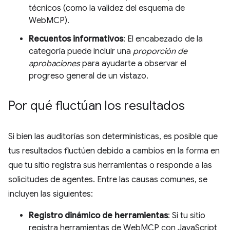
técnicos (como la validez del esquema de
WebMCP).
Recuentos informativos
: El encabezado de la
categoría puede incluir una
proporción de
aprobaciones
para ayudarte a observar el
progreso general de un vistazo.
Por qué fluctúan los resultados
Si bien las auditorías son determinísticas, es posible que
tus resultados fluctúen debido a cambios en la forma en
que tu sitio registra sus herramientas o responde a las
solicitudes de agentes. Entre las causas comunes, se
incluyen las siguientes:
Registro dinámico de herramientas
: Si tu sitio
registra herramientas de WebMCP con JavaScript