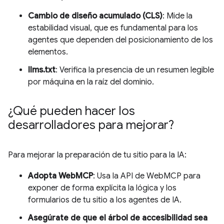
Cambio de diseño acumulado (CLS)
: Mide la
estabilidad visual, que es fundamental para los
agentes que dependen del posicionamiento de los
elementos.
llms.txt
: Verifica la presencia de un resumen legible
por máquina en la raíz del dominio.
¿Qué pueden hacer los
desarrolladores para mejorar?
Para mejorar la preparación de tu sitio para la IA:
Adopta WebMCP
: Usa la API de WebMCP para
exponer de forma explícita la lógica y los
formularios de tu sitio a los agentes de IA.
Asegúrate de que el árbol de accesibilidad sea