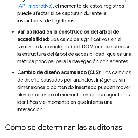
(
API imperativa
), el momento de estos registros
puede afectar si se capturan durante la
instantánea de Lighthouse.
Variabilidad en la construcción del árbol de
accesibilidad
: Los cambios significativos en el
tamaño o la complejidad del DOM pueden afectar
la estructura del árbol de accesibilidad, que es una
métrica principal para la navegación con agentes.
Cambio de diseño acumulado (CLS)
: Los cambios
de diseño causados por anuncios, imágenes sin
dimensiones o contenido insertado pueden mover
elementos entre el momento en que un agente los
identifica y el momento en que intenta una
interacción.
Cómo se determinan las auditorías