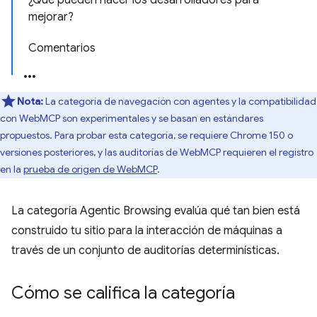
¿Qué pueden hacer los desarrolladores para
mejorar?
Comentarios
Nota:
La categoría de navegación con agentes y la compatibilidad
con WebMCP son experimentales y se basan en estándares
propuestos. Para probar esta categoría, se requiere Chrome 150 o
versiones posteriores, y las auditorías de WebMCP requieren el registro
en la
prueba de origen de WebMCP
.
La categoría Agentic Browsing evalúa qué tan bien está
construido tu sitio para la interacción de máquinas a
través de un conjunto de auditorías determinísticas.
Cómo se califica la categoría