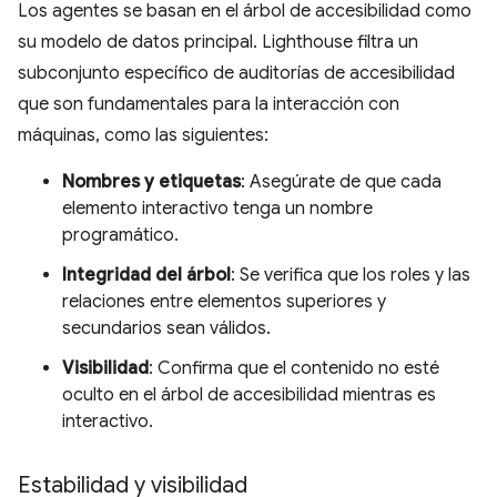
Los agentes se basan en el árbol de accesibilidad como
su modelo de datos principal. Lighthouse filtra un
subconjunto específico de auditorías de accesibilidad
que son fundamentales para la interacción con
máquinas, como las siguientes:
Nombres y etiquetas
: Asegúrate de que cada
elemento interactivo tenga un nombre
programático.
Integridad del árbol
: Se verifica que los roles y las
relaciones entre elementos superiores y
secundarios sean válidos.
Visibilidad
: Confirma que el contenido no esté
oculto en el árbol de accesibilidad mientras es
interactivo.
Estabilidad y visibilidad