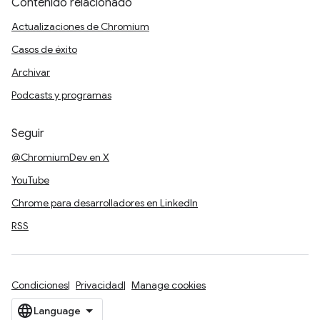
Contenido relacionado
Actualizaciones de Chromium
Casos de éxito
Archivar
Podcasts y programas
Seguir
@ChromiumDev en X
YouTube
Chrome para desarrolladores en LinkedIn
RSS
Condiciones
Privacidad
Manage cookies