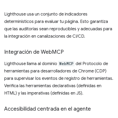
Lighthouse usa un conjunto de indicadores
determinísticos para evaluar tu página. Esto garantiza
que las auditorías sean reproducibles y adecuadas para
la integración en canalizaciones de CI/CD.
Integración de Web
MCP
Lighthouse llama al dominio
WebMCP
del Protocolo de
herramientas para desarrolladores de Chrome (CDP)
para supervisar los eventos de registro de herramientas.
Verifica las herramientas declarativas (definidas en
HTML) y las imperativas (definidas en JS).
Accesibilidad centrada en el agente