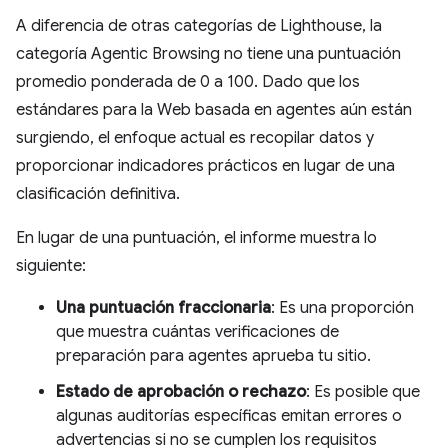
A diferencia de otras categorías de Lighthouse, la
categoría Agentic Browsing no tiene una puntuación
promedio ponderada de 0 a 100. Dado que los
estándares para la Web basada en agentes aún están
surgiendo, el enfoque actual es recopilar datos y
proporcionar indicadores prácticos en lugar de una
clasificación definitiva.
En lugar de una puntuación, el informe muestra lo
siguiente:
Una puntuación fraccionaria
: Es una proporción
que muestra cuántas verificaciones de
preparación para agentes aprueba tu sitio.
Estado de aprobación o rechazo
: Es posible que
algunas auditorías específicas emitan errores o
advertencias si no se cumplen los requisitos