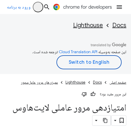
ورود به برنامه
Lighthouse
Docs
این صفحه به‌وسیله
ترجمه شده است.
صفحه اصلی
Docs
Lighthouse
ممیزی‌های مرور عامل‌محور
این مرور مفید بود؟
امتیازدهی مرور عاملی لایت‌هاوس