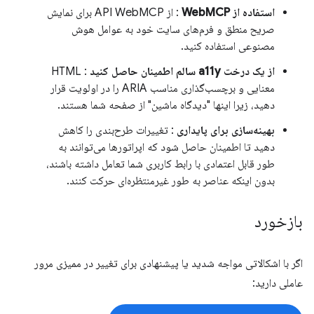
استفاده از WebMCP
: از API WebMCP برای نمایش
صریح منطق و فرم‌های سایت خود به عوامل هوش
مصنوعی استفاده کنید.
از یک درخت a11y سالم اطمینان حاصل کنید
: HTML
معنایی و برچسب‌گذاری مناسب ARIA را در اولویت قرار
دهید، زیرا اینها "دیدگاه ماشین" از صفحه شما هستند.
بهینه‌سازی برای پایداری
: تغییرات طرح‌بندی را کاهش
دهید تا اطمینان حاصل شود که اپراتورها می‌توانند به
طور قابل اعتمادی با رابط کاربری شما تعامل داشته باشند،
بدون اینکه عناصر به طور غیرمنتظره‌ای حرکت کنند.
بازخورد
اگر با اشکالاتی مواجه شدید یا پیشنهادی برای تغییر در ممیزی مرور
عاملی دارید: