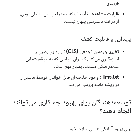
فرزندی.
قابلیت مشاهده
: تأیید اینکه محتوا در عین تعاملی بودن،
از درخت دسترسی پنهان نیست.
پایداری و قابلیت کشف
تغییر چیدمان تجمعی (CLS)
: پایداری بصری را
اندازه‌گیری می‌کند، که برای عواملی که به موقعیت‌یابی
عناصر متکی هستند، بسیار مهم است.
llms.txt
: وجود خلاصه‌ای قابل خواندن توسط ماشین را
در ریشه دامنه بررسی می‌کند.
توسعه‌دهندگان برای بهبود چه کاری می‌توانند
انجام دهند؟
برای بهبود آمادگی عاملی سایت خود: