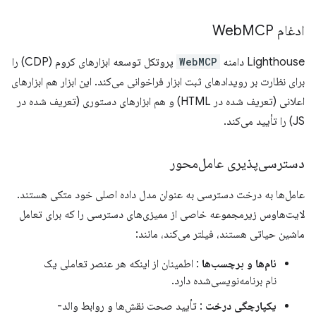
ادغام Web
MCP
Lighthouse دامنه
WebMCP
پروتکل توسعه ابزارهای کروم (CDP) را
برای نظارت بر رویدادهای ثبت ابزار فراخوانی می‌کند. این ابزار هم ابزارهای
اعلانی (تعریف شده در HTML) و هم ابزارهای دستوری (تعریف شده در
JS) را تأیید می‌کند.
دسترسی‌پذیری عامل‌محور
عامل‌ها به درخت دسترسی به عنوان مدل داده اصلی خود متکی هستند.
لایت‌هاوس زیرمجموعه خاصی از ممیزی‌های دسترسی را که برای تعامل
ماشین حیاتی هستند، فیلتر می‌کند، مانند:
نام‌ها و برچسب‌ها
: اطمینان از اینکه هر عنصر تعاملی یک
نام برنامه‌نویسی‌شده دارد.
یکپارچگی درخت
: تأیید صحت نقش‌ها و روابط والد-