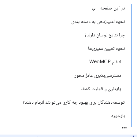
در این صفحه
نحوه امتیازدهی به دسته بندی
چرا نتایج نوسان دارند؟
نحوه تعیین ممیزی‌ها
ادغام WebMCP
دسترسی‌پذیری عامل‌محور
پایداری و قابلیت کشف
توسعه‌دهندگان برای بهبود چه کاری می‌توانند انجام دهند؟
بازخورد