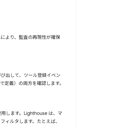
これにより、監査の再現性が確保
び出して、ツール登録イベン
S で定義）の両方を確認します。
す。Lighthouse は、マ
をフィルタします。たとえば、