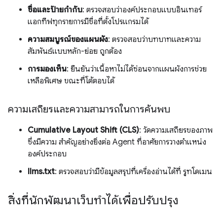
ชื่อและป้ายกำกับ
: ตรวจสอบว่าองค์ประกอบแบบอินเทอร์
แอกทีฟทุกรายการมีชื่อที่ตั้งโปรแกรมได้
ความสมบูรณ์ของแผนผัง
: ตรวจสอบว่าบทบาทและความ
สัมพันธ์แบบหลัก-ย่อย ถูกต้อง
การมองเห็น
: ยืนยันว่าเนื้อหาไม่ได้ซ่อนจากแผนผังการช่วย
เหลือพิเศษ ขณะที่โต้ตอบได้
ความเสถียรและความสามารถในการค้นพบ
Cumulative Layout Shift (CLS)
: วัดความเสถียรของภาพ
ซึ่งมีความ สำคัญอย่างยิ่งต่อ Agent ที่อาศัยการวางตำแหน่ง
องค์ประกอบ
llms.txt
: ตรวจสอบว่ามีข้อมูลสรุปที่เครื่องอ่านได้ที่ รูทโดเมน
สิ่งที่นักพัฒนาเว็บทำได้เพื่อปรับปรุง