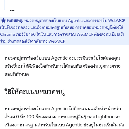
หมายเหตุ:
หมวดหมู่การท่องเว็บแบบ Agentic และการรองรับ WebMCP
เป็นฟีเจอร์ทดลอง และอิงตามมาตรฐานที่เสนอ การทดสอบหมวดหมู่นี้ต้องใช้
Chrome เวอร์ชัน 150 ขึ้นไป และการตรวจสอบ WebMCP ต้องลงทะเบียนเข้า
ร่วม
ช่วงทดลองใช้จากต้นทาง WebMCP
หมวดหมู่การท่องเว็บแบบ Agentic จะประเมินว่าเว็บไซต์ของคุณ
สร้างขึ้นมาได้ดีเพียงใดสำหรับการโต้ตอบกับเครื่องผ่านชุดการตรวจ
สอบที่กำหนด
วิธีให้คะแนนหมวดหมู่
หมวดหมู่การท่องเว็บแบบ Agentic ไม่มีคะแนนเฉลี่ยถ่วงน้ำหนัก
ตั้งแต่ 0 ถึง 100 ซึ่งแตกต่างจากหมวดหมู่อื่นๆ ของ Lighthouse
เนื่องจากมาตรฐานสำหรับเว็บแบบ Agentic ยังอยู่ในช่วงเริ่มต้น ดัง