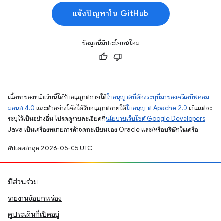
แจ้งปัญหาใน GitHub
ข้อมูลนี้มีประโยชน์ไหม
เนื้อหาของหน้าเว็บนี้ได้รับอนุญาตภายใต้
ใบอนุญาตที่ต้องระบุที่มาของครีเอทีฟคอม
มอนส์ 4.0
และตัวอย่างโค้ดได้รับอนุญาตภายใต้
ใบอนุญาต Apache 2.0
เว้นแต่จะ
ระบุไว้เป็นอย่างอื่น โปรดดูรายละเอียดที่
นโยบายเว็บไซต์ Google Developers
Java เป็นเครื่องหมายการค้าจดทะเบียนของ Oracle และ/หรือบริษัทในเครือ
อัปเดตล่าสุด 2026-05-05 UTC
มีส่วนร่วม
รายงานข้อบกพร่อง
ดูประเด็นที่เปิดอยู่