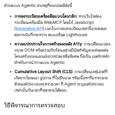
คำขอแบบ Agentic สาเหตุที่พบบ่อยมีดังนี้
การลงทะเบียนเครื่องมือแบบไดนามิก
: หากเว็บไซต์ลง
ทะเบียนเครื่องมือ WebMCP โดยใช้ JavaScript
(
Imperative API
) เวลาในการลงทะเบียนเหล่านี้อาจส่งผล
ต่อการบันทึกระหว่าง สแนปช็อต Lighthouse
ความแปรปรวนในการสร้างแผนผัง A11y
: การเปลี่ยนแปลง
ขนาด DOM หรือความซับซ้อนอย่างมีนัยสำคัญอาจส่งผลต่อ
โครงสร้างของแผนผังการช่วยเหลือพิเศษ ซึ่งเป็น เมตริกหลัก
สำหรับการนำทางแบบ Agentic
Cumulative Layout Shift (CLS)
: การเปลี่ยนเลย์เอาต์ที่
เกิดจากโฆษณา รูปภาพ ที่ไม่มีขนาด หรือเนื้อหาที่แทรกอาจ
ย้ายองค์ประกอบระหว่างเวลา ที่ Agent ระบุองค์ประกอบ
เหล่านั้นกับเวลาที่พยายามโต้ตอบ
วิธีพิจารณาการตรวจสอบ