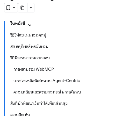
ในหน้านี้
วิธีให้คะแนนหมวดหมู่
สาเหตุที่ผลลัพธ์ผันผวน
วิธีพิจารณาการตรวจสอบ
การผสานรวม WebMCP
การช่วยเหลือพิเศษแบบ Agent-Centric
ความเสถียรและความสามารถในการค้นพบ
สิ่งที่นักพัฒนาเว็บทำได้เพื่อปรับปรุง
ความคิดเห็น