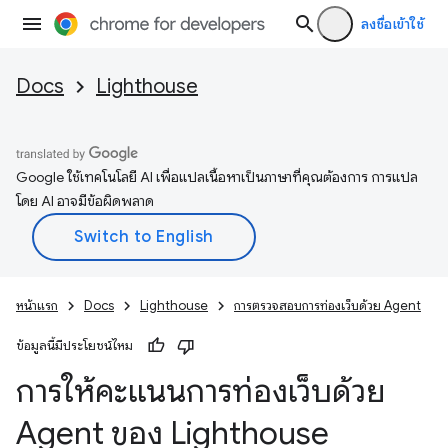
ลงชื่อเข้าใช้
Docs
Lighthouse
Google ใช้เทคโนโลยี AI เพื่อแปลเนื้อหาเป็นภาษาที่คุณต้องการ การแปล
โดย AI อาจมีข้อผิดพลาด
หน้าแรก
Docs
Lighthouse
การตรวจสอบการท่องเว็บด้วย Agent
ข้อมูลนี้มีประโยชน์ไหม
การให้คะแนนการท่องเว็บด้วย
Agent ของ Lighthouse