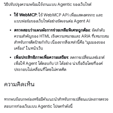
วิธีปรับปรุงความพร้อมใช้งานแบบ Agentic ของเว็บไซต์
ใช้ WebMCP
: ใช้ WebMCP API เพื่อแสดงตรรกะ และ
แบบฟอร์มของเว็บไซต์อย่างชัดเจนต่อ Agent AI
ตรวจสอบว่าแผนผังการช่วยเหลือพิเศษถูกต้อง
: จัดลำดับ
ความสำคัญของ HTML เชิงความหมายและ ARIA ที่เหมาะสม
สำหรับการติดป้ายกำกับ เนื่องจากสิ่งเหล่านี้คือ "มุมมองของ
เครื่อง" ในหน้าเว็บ
เพิ่มประสิทธิภาพเพื่อความเสถียร
: ลดการเปลี่ยนเลย์เอาต์
เพื่อให้ Agent โต้ตอบกับ UI ได้อย่าง น่าเชื่อถือโดยที่องค์
ประกอบไม่เคลื่อนที่โดยไม่คาดคิด
ความคิดเห็น
หากพบข้อบกพร่องหรือมีคำแนะนำสำหรับการเปลี่ยนแปลงการตรวจ
สอบการท่องเว็บแบบ Agentic โปรดทำดังนี้