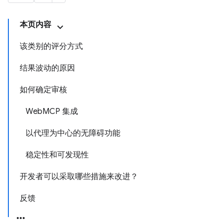
本页内容
该类别的评分方式
结果波动的原因
如何确定审核
WebMCP 集成
以代理为中心的无障碍功能
稳定性和可发现性
开发者可以采取哪些措施来改进？
反馈