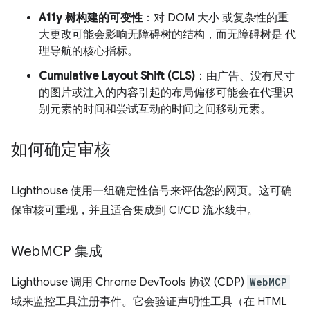
A11y 树构建的可变性
：对 DOM 大小 或复杂性的重
大更改可能会影响无障碍树的结构，而无障碍树是 代
理导航的核心指标。
Cumulative Layout Shift (CLS)
：由广告、没有尺寸
的图片或注入的内容引起的布局偏移可能会在代理识
别元素的时间和尝试互动的时间之间移动元素。
如何确定审核
Lighthouse 使用一组确定性信号来评估您的网页。这可确
保审核可重现，并且适合集成到 CI/CD 流水线中。
Web
MCP 集成
Lighthouse 调用 Chrome DevTools 协议 (CDP)
WebMCP
域来监控工具注册事件。它会验证声明性工具（在 HTML