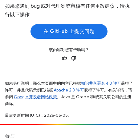
如果您遇到 bug 或对代理浏览审核有任何更改建议，请执
行以下操作：
在 GitHub 上提交问题
该内容对您有帮助吗？
如未另行说明，那么本页面中的内容已根据
知识共享署名 4.0 许可
获得了
许可，并且代码示例已根据
Apache 2.0 许可
获得了许可。有关详情，请
参阅
Google 开发者网站政策
。Java 是 Oracle 和/或其关联公司的注册
商标。
最后更新时间 (UTC)：2026-05-05。
参与