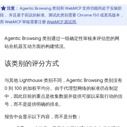
注意
： Agentic Browsing 类别和 WebMCP 支持功能尚处于实验阶
段， 并且基于拟议的标准。测试此类别需要 Chrome 150 或更高版本，
而 WebMCP 审核需要注册
WebMCP 源试用
。
Agentic Browsing 类别通过一组确定性审核来评估您的网
站在机器互动方面的构建情况。
该类别的评分方式
与其他 Lighthouse 类别不同，Agentic Browsing 类别没有
0 到 100 的加权平均分。由于代理型网络的标准仍在制定
中，因此目前的重点是收集数据并提供可据以采取行动的信
号，而不是提供明确的排名。
报告中会显示以下内容，而不是分数：