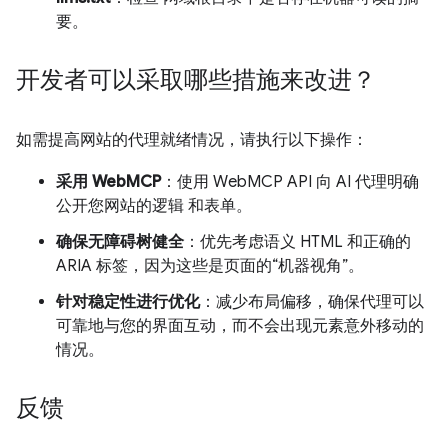
要。
开发者可以采取哪些措施来改进？
如需提高网站的代理就绪情况，请执行以下操作：
采用 WebMCP
：使用 WebMCP API 向 AI 代理明确
公开您网站的逻辑 和表单。
确保无障碍树健全
：优先考虑语义 HTML 和正确的
ARIA 标签，因为这些是页面的“机器视角”。
针对稳定性进行优化
：减少布局偏移，确保代理可以
可靠地与您的界面互动，而不会出现元素意外移动的
情况。
反馈