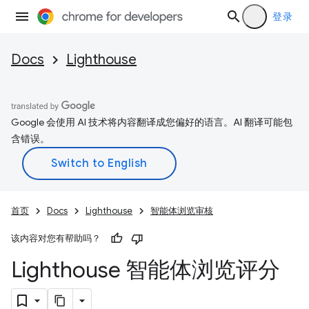
登录
Docs
Lighthouse
Google 会使用 AI 技术将内容翻译成您偏好的语言。AI 翻译可能包
含错误。
首页
Docs
Lighthouse
智能体浏览审核
该内容对您有帮助吗？
Lighthouse 智能体浏览评分