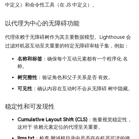
中定义）和命令性工具（在 JS 中定义）。
以代理为中心的无障碍功能
代理依赖于无障碍树作为其主要数据模型。Lighthouse 会
过滤对机器互动至关重要的特定无障碍审核子集，例如：
名称和标签
：确保每个互动元素都有一个程序化 名
称。
树完整性
：验证角色和父子关系是否 有效。
可见性
：确认内容在互动时不会从无障碍 树中隐藏。
稳定性和可发现性
Cumulative Layout Shift (CLS)
：衡量视觉稳定性，
这对于 依赖元素定位的代理至关重要。
llms.txt
：检查 网域根目录中是否存在机器可读的摘