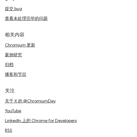
提交 bug
查看未处理完毕的问题
相关内容
Chromium 更新
案例研究
归档
播客和节目
关注
关于 X 的 @ChromiumDev
YouTube
LinkedIn 上的 Chrome for Developers
RSS