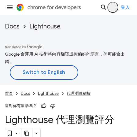
登入
Docs
Lighthouse
Google 會運用 AI 技術將內容翻譯成你偏好的語言，但可能會出
錯。
首頁
Docs
Lighthouse
代理瀏覽稽核
這對你有幫助嗎？
Lighthouse 代理瀏覽評分