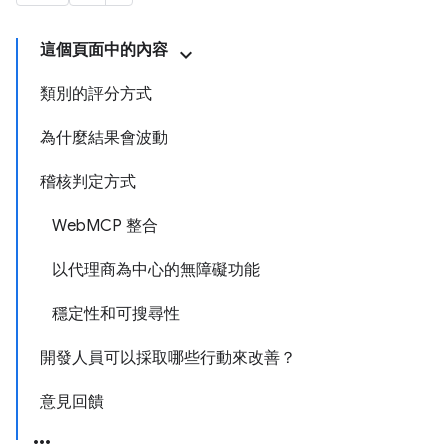
這個頁面中的內容
類別的評分方式
為什麼結果會波動
稽核判定方式
WebMCP 整合
以代理商為中心的無障礙功能
穩定性和可搜尋性
開發人員可以採取哪些行動來改善？
意見回饋