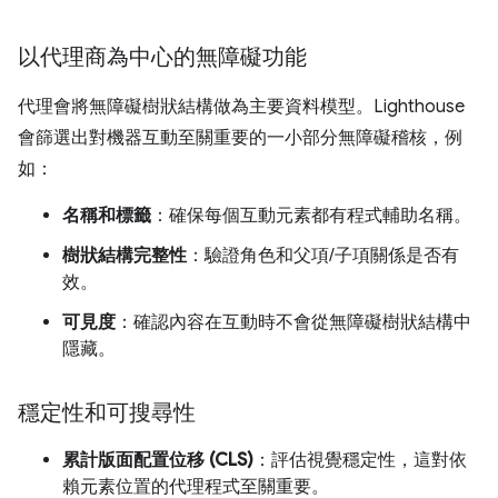
以代理商為中心的無障礙功能
代理會將無障礙樹狀結構做為主要資料模型。Lighthouse
會篩選出對機器互動至關重要的一小部分無障礙稽核，例
如：
名稱和標籤
：確保每個互動元素都有程式輔助名稱。
樹狀結構完整性
：驗證角色和父項/子項關係是否有
效。
可見度
：確認內容在互動時不會從無障礙樹狀結構中
隱藏。
穩定性和可搜尋性
累計版面配置位移 (CLS)
：評估視覺穩定性，這對依
賴元素位置的代理程式至關重要。