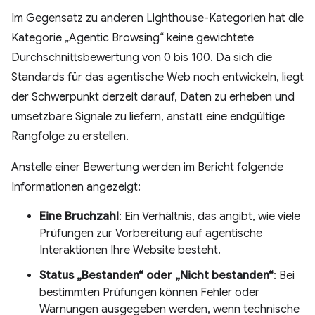
Im Gegensatz zu anderen Lighthouse-Kategorien hat die
Kategorie „Agentic Browsing“ keine gewichtete
Durchschnittsbewertung von 0 bis 100. Da sich die
Standards für das agentische Web noch entwickeln, liegt
der Schwerpunkt derzeit darauf, Daten zu erheben und
umsetzbare Signale zu liefern, anstatt eine endgültige
Rangfolge zu erstellen.
Anstelle einer Bewertung werden im Bericht folgende
Informationen angezeigt:
Eine Bruchzahl
: Ein Verhältnis, das angibt, wie viele
Prüfungen zur Vorbereitung auf agentische
Interaktionen Ihre Website besteht.
Status „Bestanden“ oder „Nicht bestanden“
: Bei
bestimmten Prüfungen können Fehler oder
Warnungen ausgegeben werden, wenn technische