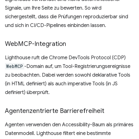
Signale, um Ihre Seite zu bewerten. So wird
sichergestellt, dass die Prüfungen reproduzierbar sind
und sich in CI/CD-Pipelines einbinden lassen.
Web
MCP-Integration
Lighthouse ruft die Chrome DevTools Protocol (CDP)
WebMCP
-Domain auf, um Tool-Registrierungsereignisse
zu beobachten. Dabei werden sowohl deklarative Tools
(in HTML definiert) als auch imperative Tools (in JS
definiert) überprüft.
Agentenzentrierte Barrierefreiheit
Agenten verwenden den Accessibility-Baum als primäres
Datenmodell. Lighthouse filtert eine bestimmte