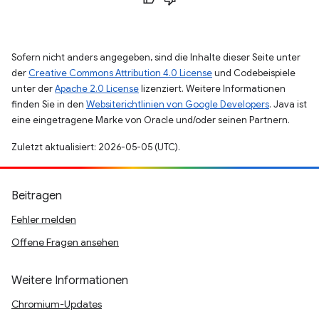
Sofern nicht anders angegeben, sind die Inhalte dieser Seite unter
der
Creative Commons Attribution 4.0 License
und Codebeispiele
unter der
Apache 2.0 License
lizenziert. Weitere Informationen
finden Sie in den
Websiterichtlinien von Google Developers
. Java ist
eine eingetragene Marke von Oracle und/oder seinen Partnern.
Zuletzt aktualisiert: 2026-05-05 (UTC).
Beitragen
Fehler melden
Offene Fragen ansehen
Weitere Informationen
Chromium-Updates