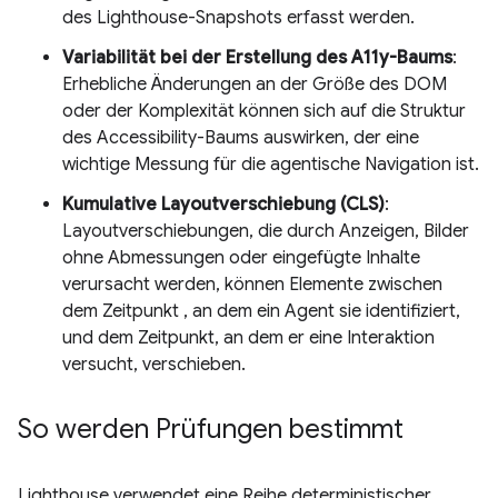
des Lighthouse-Snapshots erfasst werden.
Variabilität bei der Erstellung des A11y-Baums
:
Erhebliche Änderungen an der Größe des DOM
oder der Komplexität können sich auf die Struktur
des Accessibility-Baums auswirken, der eine
wichtige Messung für die agentische Navigation ist.
Kumulative Layoutverschiebung (CLS)
:
Layoutverschiebungen, die durch Anzeigen, Bilder
ohne Abmessungen oder eingefügte Inhalte
verursacht werden, können Elemente zwischen
dem Zeitpunkt , an dem ein Agent sie identifiziert,
und dem Zeitpunkt, an dem er eine Interaktion
versucht, verschieben.
So werden Prüfungen bestimmt
Lighthouse verwendet eine Reihe deterministischer