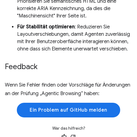
Priorisieren Sie semantisches HTML und eine
korrekte ARIA Kennzeichnung, da dies die
"Maschinensicht" Ihrer Seite ist.
Für Stabilität optimieren
: Reduzieren Sie
Layoutverschiebungen, damit Agenten zuverlässig
mit Ihrer Benutzeroberfläche interagieren können,
ohne dass sich Elemente unerwartet verschieben.
Feedback
Wenn Sie Fehler finden oder Vorschläge für Änderungen
an der Prüfung „Agentic Browsing“ haben:
Ein Problem auf GitHub melden
War das hilfreich?