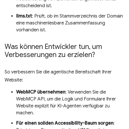
entscheidend ist.
llms.txt
: Prüft, ob im Stammverzeichnis der Domain
eine maschinenlesbare Zusammenfassung
vorhanden ist.
Was können Entwickler tun
,
um
Verbesserungen zu erzielen?
So verbessern Sie die agentische Bereitschaft Ihrer
Website:
WebMCP übernehmen
: Verwenden Sie die
WebMCP API, um die Logik und Formulare Ihrer
Website explizit für KI-Agenten verfügbar zu
machen.
Für einen soliden Accessibility-Baum sorgen
: