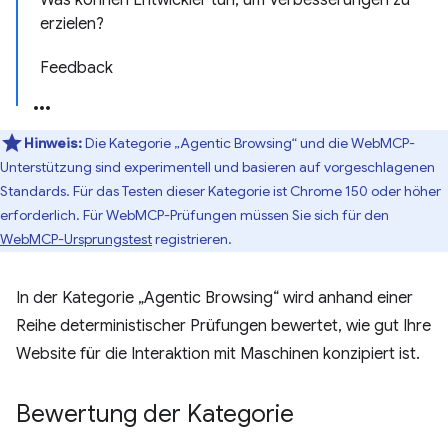
Was können Entwickler tun, um Verbesserungen zu
erzielen?
Feedback
Hinweis:
Die Kategorie „Agentic Browsing“ und die WebMCP-
Unterstützung sind experimentell und basieren auf vorgeschlagenen
Standards. Für das Testen dieser Kategorie ist Chrome 150 oder höher
erforderlich. Für WebMCP-Prüfungen müssen Sie sich für den
WebMCP-Ursprungstest
registrieren.
In der Kategorie „Agentic Browsing“ wird anhand einer
Reihe deterministischer Prüfungen bewertet, wie gut Ihre
Website für die Interaktion mit Maschinen konzipiert ist.
Bewertung der Kategorie