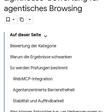
agentisches Browsing
Auf dieser Seite
Bewertung der Kategorie
Warum die Ergebnisse schwanken
So werden Prüfungen bestimmt
WebMCP-Integration
Agentenzentrierte Barrierefreiheit
Stabilität und Auffindbarkeit