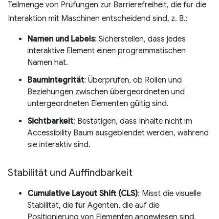
Teilmenge von Prüfungen zur Barrierefreiheit, die für die
Interaktion mit Maschinen entscheidend sind, z. B.:
Namen und Labels
: Sicherstellen, dass jedes
interaktive Element einen programmatischen
Namen hat.
Baumintegrität
: Überprüfen, ob Rollen und
Beziehungen zwischen übergeordneten und
untergeordneten Elementen gültig sind.
Sichtbarkeit
: Bestätigen, dass Inhalte nicht im
Accessibility Baum ausgeblendet werden, während
sie interaktiv sind.
Stabilität und Auffindbarkeit
Cumulative Layout Shift (CLS)
: Misst die visuelle
Stabilität, die für Agenten, die auf die
Positionierung von Elementen angewiesen sind,