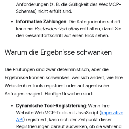
Anforderungen (z. B. die Gültigkeit des WebMCP-
Schemas) nicht erfüllt sind.
Informative Zählungen
: Die Kategorieüberschrift
kann ein
Bestanden-Verhältnis
enthalten, damit Sie
den Gesamtfortschritt auf einen Blick sehen.
Warum die Ergebnisse schwanken
Die Prüfungen sind zwar deterministisch, aber die
Ergebnisse können schwanken, weil sich ändert, wie Ihre
Website ihre Tools registriert oder auf agentische
Anfragen reagiert. Häufige Ursachen sind:
Dynamische Tool-Registrierung
: Wenn Ihre
Website WebMCP-Tools mit JavaScript (
Imperative
API
) registriert, kann sich der Zeitpunkt dieser
Registrierungen darauf auswirken, ob sie während