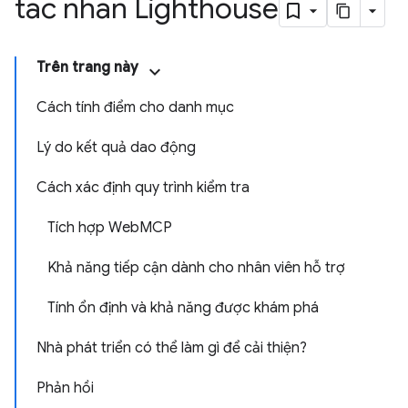
tác nhân Lighthouse
Trên trang này
Cách tính điểm cho danh mục
Lý do kết quả dao động
Cách xác định quy trình kiểm tra
Tích hợp WebMCP
Khả năng tiếp cận dành cho nhân viên hỗ trợ
Tính ổn định và khả năng được khám phá
Nhà phát triển có thể làm gì để cải thiện?
Phản hồi