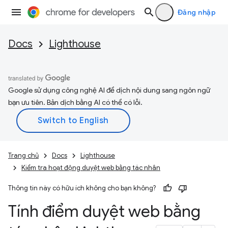
Đăng nhập
Docs
Lighthouse
Google sử dụng công nghệ AI để dịch nội dung sang ngôn ngữ
bạn ưu tiên. Bản dịch bằng AI có thể có lỗi.
Trang chủ
Docs
Lighthouse
Kiểm tra hoạt động duyệt web bằng tác nhân
Thông tin này có hữu ích không cho bạn không?
Tính điểm duyệt web bằng