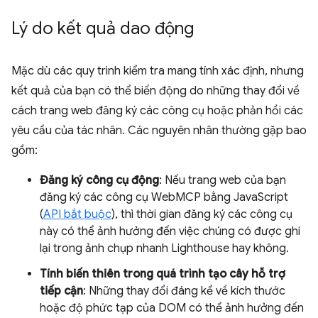
Lý do kết quả dao động
Mặc dù các quy trình kiểm tra mang tính xác định, nhưng
kết quả của bạn có thể biến động do những thay đổi về
cách trang web đăng ký các công cụ hoặc phản hồi các
yêu cầu của tác nhân. Các nguyên nhân thường gặp bao
gồm:
Đăng ký công cụ động
: Nếu trang web của bạn
đăng ký các công cụ WebMCP bằng JavaScript
(
API bắt buộc
), thì thời gian đăng ký các công cụ
này có thể ảnh hưởng đến việc chúng có được ghi
lại trong ảnh chụp nhanh Lighthouse hay không.
Tính biến thiên trong quá trình tạo cây hỗ trợ
tiếp cận
: Những thay đổi đáng kể về kích thước
hoặc độ phức tạp của DOM có thể ảnh hưởng đến