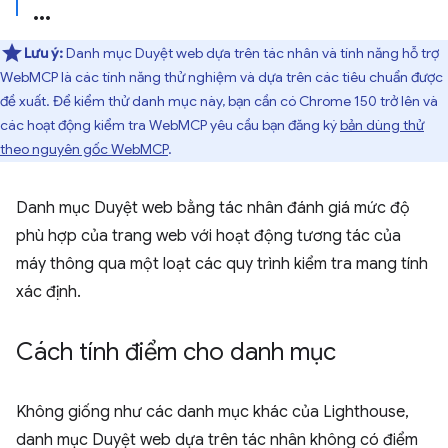
Lưu ý:
Danh mục Duyệt web dựa trên tác nhân và tính năng hỗ trợ
WebMCP là các tính năng thử nghiệm và dựa trên các tiêu chuẩn được
đề xuất. Để kiểm thử danh mục này, bạn cần có Chrome 150 trở lên và
các hoạt động kiểm tra WebMCP yêu cầu bạn đăng ký
bản dùng thử
theo nguyên gốc WebMCP
.
Danh mục Duyệt web bằng tác nhân đánh giá mức độ
phù hợp của trang web với hoạt động tương tác của
máy thông qua một loạt các quy trình kiểm tra mang tính
xác định.
Cách tính điểm cho danh mục
Không giống như các danh mục khác của Lighthouse,
danh mục Duyệt web dựa trên tác nhân không có điểm