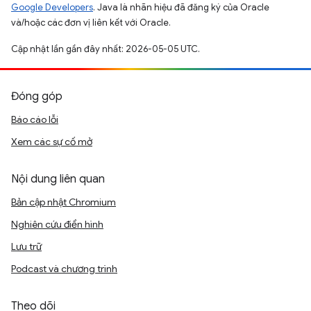
Google Developers
. Java là nhãn hiệu đã đăng ký của Oracle
và/hoặc các đơn vị liên kết với Oracle.
Cập nhật lần gần đây nhất: 2026-05-05 UTC.
Đóng góp
Báo cáo lỗi
Xem các sự cố mở
Nội dung liên quan
Bản cập nhật Chromium
Nghiên cứu điển hình
Lưu trữ
Podcast và chương trình
Theo dõi