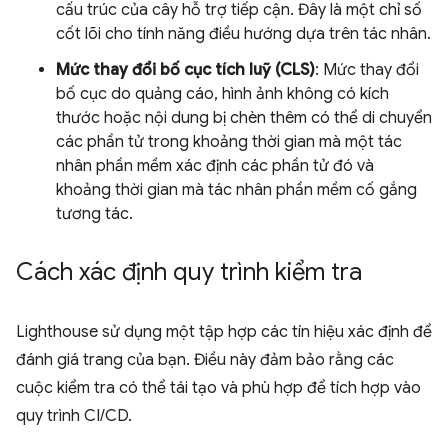
cấu trúc của cây hỗ trợ tiếp cận. Đây là một chỉ số
cốt lõi cho tính năng điều hướng dựa trên tác nhân.
Mức thay đổi bố cục tích luỹ (CLS)
: Mức thay đổi
bố cục do quảng cáo, hình ảnh không có kích
thước hoặc nội dung bị chèn thêm có thể di chuyển
các phần tử trong khoảng thời gian mà một tác
nhân phần mềm xác định các phần tử đó và
khoảng thời gian mà tác nhân phần mềm cố gắng
tương tác.
Cách xác định quy trình kiểm tra
Lighthouse sử dụng một tập hợp các tín hiệu xác định để
đánh giá trang của bạn. Điều này đảm bảo rằng các
cuộc kiểm tra có thể tái tạo và phù hợp để tích hợp vào
quy trình CI/CD.