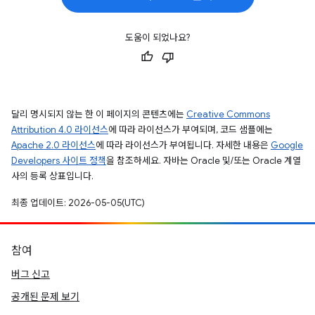
도움이 되었나요?
달리 명시되지 않는 한 이 페이지의 콘텐츠에는
Creative Commons
Attribution 4.0 라이선스
에 따라 라이선스가 부여되며, 코드 샘플에는
Apache 2.0 라이선스
에 따라 라이선스가 부여됩니다. 자세한 내용은
Google
Developers 사이트 정책
을 참조하세요. 자바는 Oracle 및/또는 Oracle 계열
사의 등록 상표입니다.
최종 업데이트: 2026-05-05(UTC)
참여
버그 신고
공개된 문제 보기