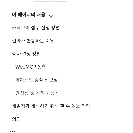
이 페이지의 내용
카테고리 점수 산정 방법
결과가 변동하는 이유
감사 결정 방법
WebMCP 통합
에이전트 중심 접근성
안정성 및 검색 가능성
개발자가 개선하기 위해 할 수 있는 작업
의견