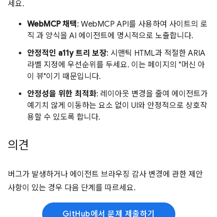
세요.
WebMCP 채택
: WebMCP API를 사용하여 사이트의 로
직 과 양식을 AI 에이전트에 명시적으로 노출합니다.
안정적인 a11y 트리 보장
: 시맨틱 HTML과 적절한 ARIA
라벨 지정에 우선순위를 두세요. 이는 페이지의 "머신 아
이 뷰"이기 때문입니다.
안정성을 위한 최적화
: 레이아웃 변경을 줄여 에이전트가
예기치 않게 이동하는 요소 없이 UI와 안정적으로 상호작
용할 수 있도록 합니다.
의견
버그가 발생하거나 에이전트 브라우징 감사 변경에 관한 제안
사항이 있는 경우 다음 단계를 따르세요.
GitHub에서 문제 제출하기