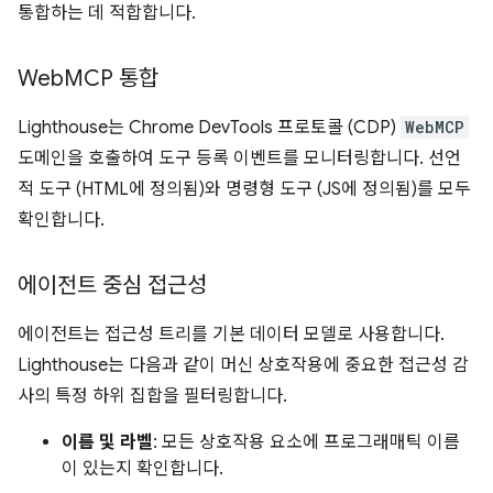
통합하는 데 적합합니다.
Web
MCP 통합
Lighthouse는 Chrome DevTools 프로토콜 (CDP)
WebMCP
도메인을 호출하여 도구 등록 이벤트를 모니터링합니다. 선언
적 도구 (HTML에 정의됨)와 명령형 도구 (JS에 정의됨)를 모두
확인합니다.
에이전트 중심 접근성
에이전트는 접근성 트리를 기본 데이터 모델로 사용합니다.
Lighthouse는 다음과 같이 머신 상호작용에 중요한 접근성 감
사의 특정 하위 집합을 필터링합니다.
이름 및 라벨
: 모든 상호작용 요소에 프로그래매틱 이름
이 있는지 확인합니다.