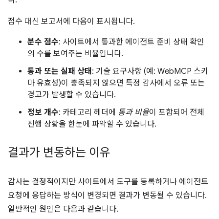
다.
점수 대신 보고서에 다음이 표시됩니다.
분수 점수
: 사이트에서 통과한 에이전트 준비 상태 확인
의 수를 보여주는 비율입니다.
통과 또는 실패 상태
: 기술 요구사항 (예: WebMCP 스키
마 유효성)이 충족되지 않으면 특정 감사에서 오류 또는
경고가 발생할 수 있습니다.
정보 개수
: 카테고리 헤더에
통과 비율
이 포함되어 전체
진행 상황을 한눈에 파악할 수 있습니다.
결과가 변동하는 이유
감사는 결정적이지만 사이트에서 도구를 등록하거나 에이전트
요청에 응답하는 방식이 변경되면 결과가 변동될 수 있습니다.
일반적인 원인은 다음과 같습니다.