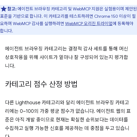
참고:
에이전트 브라우징 카테고리 및 WebMCP 지원은 실험용이며 제안된
표준을 기반으로 합니다. 이 카테고리를 테스트하려면 Chrome 150 이상이 필
요하며 WebMCP 감사를 실행하려면
WebMCP 오리진 트라이얼
에 등록해야
합니다.
에이전트 브라우징 카테고리는 결정적 감사 세트를 통해 머신
상호작용을 위해 사이트가 얼마나 잘 구성되어 있는지 평가합
니다.
카테고리 점수 산정 방법
다른 Lighthouse 카테고리와 달리 에이전트 브라우징 카테고
리에는 0~100의 가중 평균 점수가 없습니다. 에이전트 웹의 표
준은 아직 개발 중이므로 현재는 확실한 순위보다는 데이터를
수집하고 실행 가능한 신호를 제공하는 데 중점을 두고 있습니