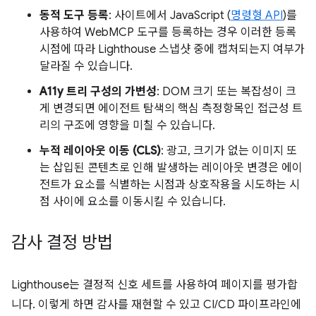
동적 도구 등록
: 사이트에서 JavaScript (
명령형 API
)를
사용하여 WebMCP 도구를 등록하는 경우 이러한 등록
시점에 따라 Lighthouse 스냅샷 중에 캡처되는지 여부가
달라질 수 있습니다.
A11y 트리 구성의 가변성
: DOM 크기 또는 복잡성이 크
게 변경되면 에이전트 탐색의 핵심 측정항목인 접근성 트
리의 구조에 영향을 미칠 수 있습니다.
누적 레이아웃 이동 (CLS)
: 광고, 크기가 없는 이미지 또
는 삽입된 콘텐츠로 인해 발생하는 레이아웃 변경은 에이
전트가 요소를 식별하는 시점과 상호작용을 시도하는 시
점 사이에 요소를 이동시킬 수 있습니다.
감사 결정 방법
Lighthouse는 결정적 신호 세트를 사용하여 페이지를 평가합
니다. 이렇게 하면 감사를 재현할 수 있고 CI/CD 파이프라인에