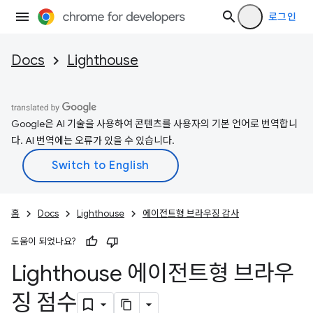
로그인
Docs
Lighthouse
Google은 AI 기술을 사용하여 콘텐츠를 사용자의 기본 언어로 번역합니
다. AI 번역에는 오류가 있을 수 있습니다.
홈
Docs
Lighthouse
에이전트형 브라우징 감사
도움이 되었나요?
Lighthouse 에이전트형 브라우
징 점수