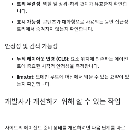
트리 무결성
: 역할 및 상위-하위 관계가 유효한지 확인합
니다.
표시 가능성
: 콘텐츠가 대화형으로 사용되는 동안 접근성
트리에서 숨겨지지 않는지 확인합니다.
안정성 및 검색 가능성
누적 레이아웃 변경 (CLS)
: 요소 위치에 의존하는 에이전
트에 중요한 시각적 안정성을 측정합니다.
llms.txt
: 도메인 루트에 머신에서 읽을 수 있는 요약이 있
는지 확인합니다.
개발자가 개선하기 위해 할 수 있는 작업
사이트의 에이전트 준비 상태를 개선하려면 다음 단계를 따르