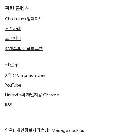
관련 콘텐츠
Chromium 업데이트
우수사례
보관처리
팟캐스트 및 프로그램
팔로우
X의 @ChromiumDev
YouTube
LinkedIn의 개발자용 Chrome
RSS
약관
개인정보처리방침
Manage cookies