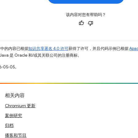
该内容对您有帮助吗？
面中的内容已根据
知识共享署名 4.0 许可
获得了许可，并且代码示例已根据
Apa
Java 是 Oracle 和/或其关联公司的注册商标。
-05-05。
相关内容
Chromium 更新
案例研究
归档
播客和节目