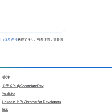
che 2.0 许可
获得了许可。有关详情，请参阅
关注
关于 X 的 @ChromiumDev
YouTube
LinkedIn 上的 Chrome for Developers
RSS