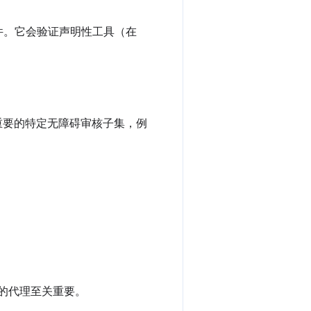
件。它会验证声明性工具（在
关重要的特定无障碍审核子集，例
的代理至关重要。