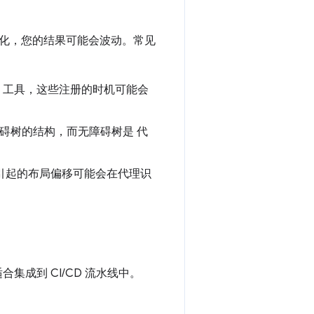
化，您的结果可能会波动。常见
MCP 工具，这些注册的时机可能会
障碍树的结构，而无障碍树是 代
引起的布局偏移可能会在代理识
合集成到 CI/CD 流水线中。