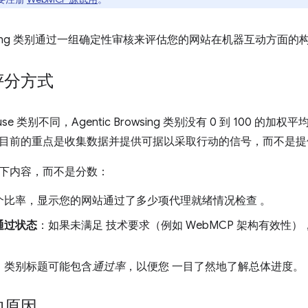
Browsing 类别通过一组确定性审核来评估您的网站在机器互动方面
评分方式
ouse 类别不同，Agentic Browsing 类别没有 0 到 100
目前的重点是收集数据并提供可据以采取行动的信号，而不是提
下内容，而不是分数：
个比率，显示您的网站通过了多少项代理就绪情况检查 。
通过状态
：如果未满足 技术要求（例如 WebMCP 架构有效性
：类别标题可能包含
通过率
，以便您 一目了然地了解总体进度。
的原因