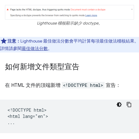
Lighthouse 稽核顯示缺少 doctype。
注意：
Lighthouse 最佳做法分數會平均計算每項最佳做法稽核結果。
詳情請參閱
最佳做法分數
。
如何新增文件類型宣告
在 HTML 文件的頂端新增
<!DOCTYPE html>
宣告：
<!DOCTYPE html>

<html lang="en">
