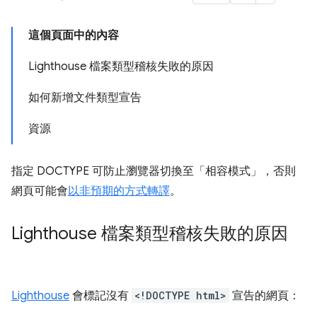
這個頁面中的內容
Lighthouse 檔案類型稽核失敗的原因
如何新增文件類型宣告
資源
指定 DOCTYPE 可防止瀏覽器切換至「相容模式」
，否則
網頁可能會
以非預期的方式轉譯
。
Lighthouse 檔案類型稽核失敗的原因
Lighthouse
會標記沒有
<!DOCTYPE html>
宣告的網頁：