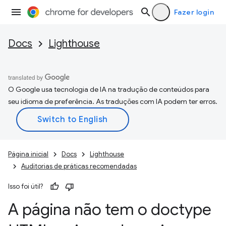
Fazer login
Docs
Lighthouse
O Google usa tecnologia de IA na tradução de conteúdos para
seu idioma de preferência. As traduções com IA podem ter erros.
Página inicial
Docs
Lighthouse
Auditorias de práticas recomendadas
Isso foi útil?
A página não tem o doctype