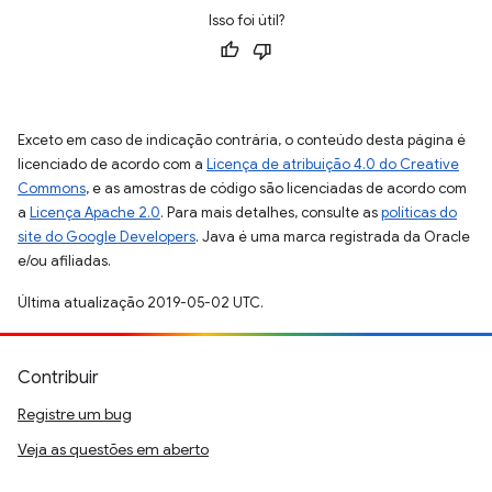
Isso foi útil?
Exceto em caso de indicação contrária, o conteúdo desta página é
licenciado de acordo com a
Licença de atribuição 4.0 do Creative
Commons
, e as amostras de código são licenciadas de acordo com
a
Licença Apache 2.0
. Para mais detalhes, consulte as
políticas do
site do Google Developers
. Java é uma marca registrada da Oracle
e/ou afiliadas.
Última atualização 2019-05-02 UTC.
Contribuir
Registre um bug
Veja as questões em aberto