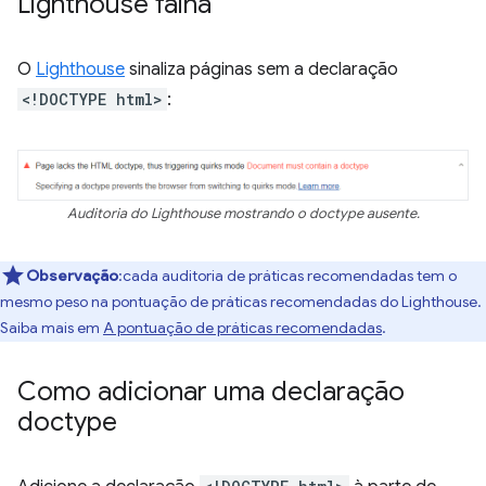
Lighthouse falha
O
Lighthouse
sinaliza páginas sem a declaração
<!DOCTYPE html>
:
Auditoria do Lighthouse mostrando o doctype ausente.
Observação
:cada auditoria de práticas recomendadas tem o
mesmo peso na pontuação de práticas recomendadas do Lighthouse.
Saiba mais em
A pontuação de práticas recomendadas
.
Como adicionar uma declaração
doctype