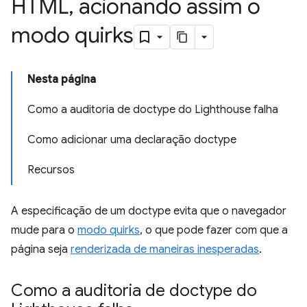
HTML
,
acionando assim o
modo quirks
Nesta página
Como a auditoria de doctype do Lighthouse falha
Como adicionar uma declaração doctype
Recursos
A especificação de um doctype evita que o navegador
mude para o
modo quirks
, o que pode fazer com que a
página seja
renderizada de maneiras inesperadas
.
Como a auditoria de doctype do