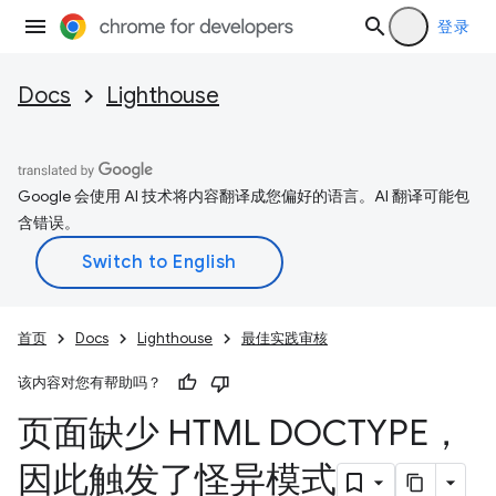
登录
Docs
Lighthouse
Google 会使用 AI 技术将内容翻译成您偏好的语言。AI 翻译可能包
含错误。
首页
Docs
Lighthouse
最佳实践审核
该内容对您有帮助吗？
页面缺少 HTML DOCTYPE，
因此触发了怪异模式