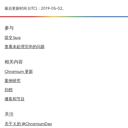
最后更新时间 (UTC)：2019-05-02。
参与
提交 bug
查看未处理完毕的问题
相关内容
Chromium 更新
案例研究
归档
播客和节目
关注
关于 X 的 @ChromiumDev