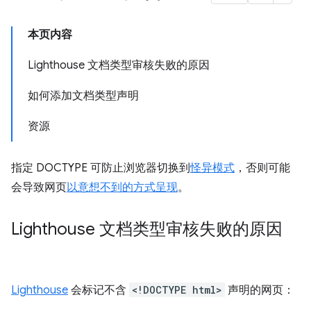
本页内容
Lighthouse 文档类型审核失败的原因
如何添加文档类型声明
资源
指定 DOCTYPE 可防止浏览器切换到
怪异模式
，否则可能
会导致网页
以意想不到的方式呈现
。
Lighthouse 文档类型审核失败的原因
Lighthouse
会标记不含
<!DOCTYPE html>
声明的网页：