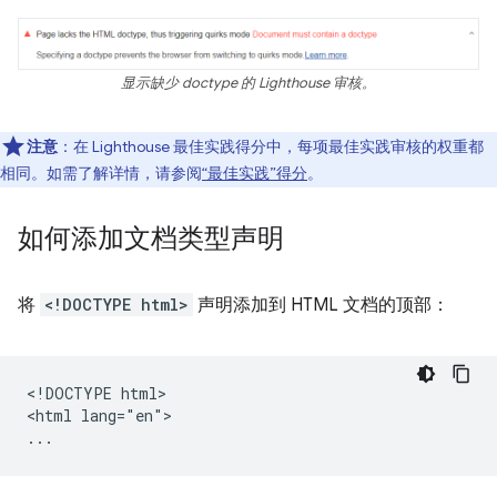
显示缺少 doctype 的 Lighthouse 审核。
注意
：在 Lighthouse 最佳实践得分中，每项最佳实践审核的权重都
相同。如需了解详情，请参阅
“最佳实践”得分
。
如何添加文档类型声明
将
<!DOCTYPE html>
声明添加到 HTML 文档的顶部：
<!DOCTYPE html>

<html lang="en">
