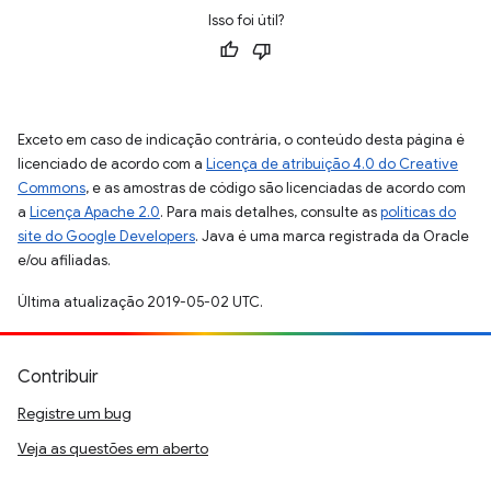
Isso foi útil?
Exceto em caso de indicação contrária, o conteúdo desta página é
licenciado de acordo com a
Licença de atribuição 4.0 do Creative
Commons
, e as amostras de código são licenciadas de acordo com
a
Licença Apache 2.0
. Para mais detalhes, consulte as
políticas do
site do Google Developers
. Java é uma marca registrada da Oracle
e/ou afiliadas.
Última atualização 2019-05-02 UTC.
Contribuir
Registre um bug
Veja as questões em aberto