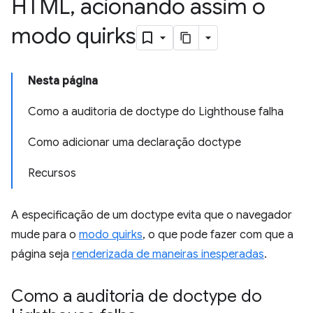
HTML
,
acionando assim o
modo quirks
Nesta página
Como a auditoria de doctype do Lighthouse falha
Como adicionar uma declaração doctype
Recursos
A especificação de um doctype evita que o navegador
mude para o
modo quirks
, o que pode fazer com que a
página seja
renderizada de maneiras inesperadas
.
Como a auditoria de doctype do