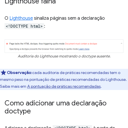
Lighthouse falha
O
Lighthouse
sinaliza páginas sem a declaração
<!DOCTYPE html>
:
Auditoria do Lighthouse mostrando o doctype ausente.
Observação
:cada auditoria de práticas recomendadas tem o
mesmo peso na pontuação de práticas recomendadas do Lighthouse.
Saiba mais em
A pontuação de práticas recomendadas
.
Como adicionar uma declaração
doctype