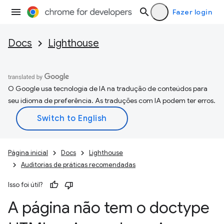
Fazer login
Docs
Lighthouse
O Google usa tecnologia de IA na tradução de conteúdos para
seu idioma de preferência. As traduções com IA podem ter erros.
Página inicial
Docs
Lighthouse
Auditorias de práticas recomendadas
Isso foi útil?
A página não tem o doctype