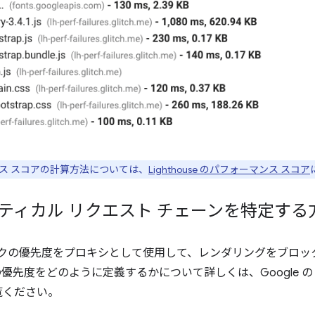
ス スコアの計算方法については、
Lighthouse のパフォーマンス スコア
 がクリティカル リクエスト チェーンを特定する
ットワークの優先度をプロキシとして使用して、レンダリングをブロ
らの優先度をどのように定義するかについて詳しくは、Google 
覧ください。