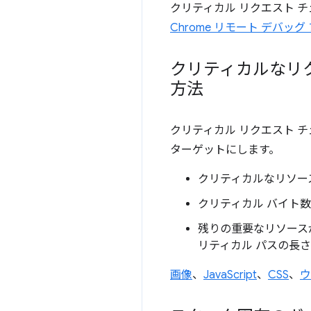
クリティカル リクエスト 
Chrome リモート デバッグ
クリティカルなリ
方法
クリティカル リクエスト 
ターゲットにします。
クリティカルなリソー
クリティカル バイト
残りの重要なリソース
リティカル パスの長
画像
、
JavaScript
、
CSS
、
ウ