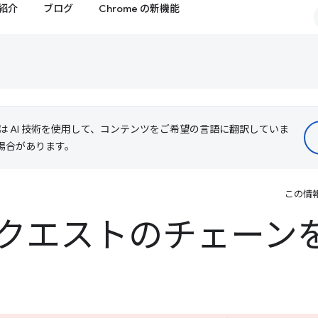
紹介
ブログ
Chrome の新機能
le は AI 技術を使用して、コンテンツをご希望の言語に翻訳していま
る場合があります。
この情
クエストのチェーン