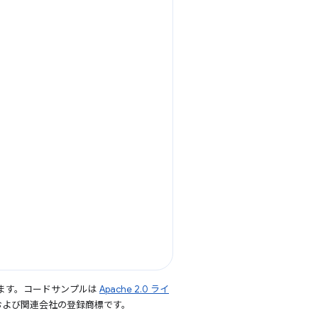
ます。コードサンプルは
Apache 2.0 ライ
le および関連会社の登録商標です。