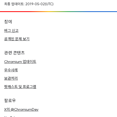
최종 업데이트: 2019-05-02(UTC)
참여
버그 신고
공개된 문제 보기
관련 콘텐츠
Chromium 업데이트
우수사례
보관처리
팟캐스트 및 프로그램
팔로우
X의 @ChromiumDev