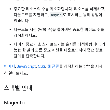
중요한 리소스의 수를 최소화합니다. 리소스를 삭제하고,
다운로드를 지연하고,
async
로 표시하는 등의 방법이
있습니다.
다운로드 시간 (왕복 수)을 줄이려면 중요한 바이트 수를
최적화하세요.
나머지 중요 리소스가 로드되는 순서를 최적화합니다. 가
능한 한 빨리 모든 중요 애셋을 다운로드하여 중요 경로
길이를 단축합니다.
이미지
,
JavaScript
,
CSS
,
웹 글꼴
을 최적화하는 방법을 자세
히 알아보세요.
스택별 안내
Magento