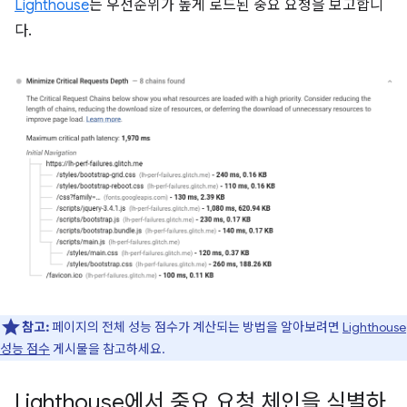
Lighthouse
는 우선순위가 높게 로드된 중요 요청을 보고합니
다.
참고:
페이지의 전체 성능 점수가 계산되는 방법을 알아보려면
Lighthouse
성능 점수
게시물을 참고하세요.
Lighthouse에서 중요 요청 체인을 식별하