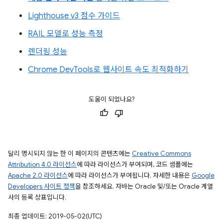
Lighthouse v3 점수 가이드
RAIL 모델로 성능 측정
렌더링 성능
Chrome DevTools로 웹사이트 속도 최적화하기
도움이 되었나요?
달리 명시되지 않는 한 이 페이지의 콘텐츠에는
Creative Commons
Attribution 4.0 라이선스
에 따라 라이선스가 부여되며, 코드 샘플에는
Apache 2.0 라이선스
에 따라 라이선스가 부여됩니다. 자세한 내용은
Google
Developers 사이트 정책
을 참조하세요. 자바는 Oracle 및/또는 Oracle 계열
사의 등록 상표입니다.
최종 업데이트: 2019-05-02(UTC)