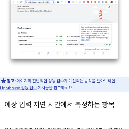
참고:
페이지의 전반적인 성능 점수가 계산되는 방식을 알아보려면
Lighthouse 성능 점수
게시물을 참고하세요.
예상 입력 지연 시간에서 측정하는 항목