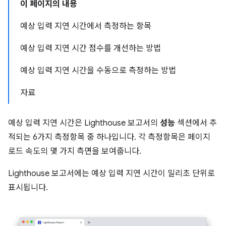
이 페이지의 내용
예상 입력 지연 시간에서 측정하는 항목
예상 입력 지연 시간 점수를 개선하는 방법
예상 입력 지연 시간을 수동으로 측정하는 방법
자료
예상 입력 지연 시간은 Lighthouse 보고서의
성능
섹션에서 추
적되는 6가지 측정항목 중 하나입니다. 각 측정항목은 페이지
로드 속도의 몇 가지 측면을 보여줍니다.
Lighthouse 보고서에는 예상 입력 지연 시간이 밀리초 단위로
표시됩니다.