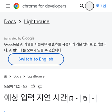
로그인
Docs
Lighthouse
Google은 AI 기술을 사용하여 콘텐츠를 사용자의 기본 언어로 번역합니
다. AI 번역에는 오류가 있을 수 있습니다.
홈
Docs
Lighthouse
도움이 되었나요?
예상 입력 지연 시간