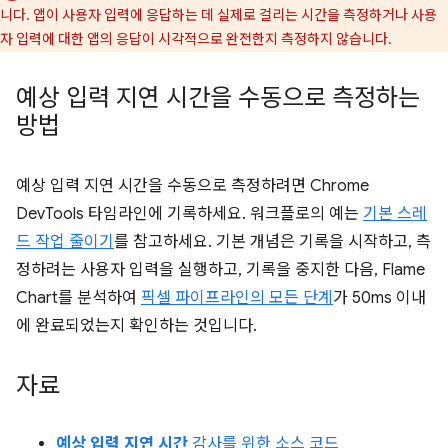
니다. 앱이 사용자 입력에 응답하는 데 실제로 걸리는 시간을 측정하거나 사용
자 입력에 대한 앱의 응답이 시각적으로 완전한지 측정하지 않습니다.
예상 입력 지연 시간을 수동으로 측정하는
방법
예상 입력 지연 시간을 수동으로 측정하려면 Chrome
DevTools 타임라인에 기록하세요. 워크플로의 예는
기본 스레
드 작업 줄이기
를 참고하세요. 기본 개념은 기록을 시작하고, 측
정하려는 사용자 입력을 실행하고, 기록을 중지한 다음, Flame
Chart를 분석하여
픽셀 파이프라인의 모든 단계
가 50ms 이내
에 완료되었는지 확인하는 것입니다.
자료
예상 입력 지연 시간
감사를 위한 소스 코드