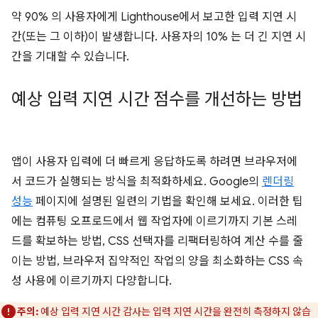
약 90% 의 사용자에게 Lighthouse에서 보고한 입력 지연 시
간(또는 그 이하)이 발생합니다. 사용자의 10% 는 더 긴 지연 시
간을 기대할 수 있습니다.
예상 입력 지연 시간 점수를 개선하는 방법
앱이 사용자 입력에 더 빠르게 응답하도록 하려면 브라우저에
서 코드가 실행되는 방식을 최적화하세요. Google의
렌더링
성능
페이지에 설명된 일련의 기법을 확인해 보세요. 이러한 팁
에는 컴퓨팅 오프로드에서 웹 작업자에 이르기까지 기본 스레
드를 확보하는 방법, CSS 선택자를 리팩터링하여 계산 수를 줄
이는 방법, 브라우저 집약적인 작업의 양을 최소화하는 CSS 속
성 사용에 이르기까지 다양합니다.
주의:
예상 입력 지연 시간 감사는 입력 지연 시간을 완전히 측정하지 않습